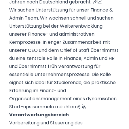
Jahren nach Deutschland gebracht. 🎉📈
Wir suchen Unterstützung für unser Finance &
Admin Team. Wir wachsen schnell und suchen
Unterstützung bei der Weiterentwicklung
unserer Finance- und administrativen
Kernprozesse. In enger Zusammenarbeit mit
unserer CEO und dem Chief of Staff übernimmst
du eine zentrale Rolle in Finance, Admin und HR
und übernimmst früh Verantwortung für
essentielle Unternehmensprozesse. Die Rolle
eignet sich ideal für Studierende, die praktische
Erfahrung im Finanz- und
Organisationsmanagement eines dynamischen
Start-ups sammeln möchten.💪🚀
Verantwortungsbereich
Vorbereitung und Steuerung des