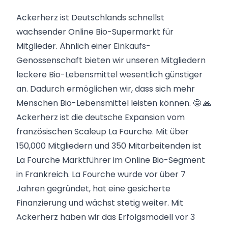
Ackerherz ist Deutschlands schnellst
wachsender Online Bio-Supermarkt für
Mitglieder. Ähnlich einer Einkaufs-
Genossenschaft bieten wir unseren Mitgliedern
leckere Bio-Lebensmittel wesentlich günstiger
an. Dadurch ermöglichen wir, dass sich mehr
Menschen Bio-Lebensmittel leisten können. 🤩 🙏
Ackerherz ist die deutsche Expansion vom
französischen Scaleup La Fourche. Mit über
150,000 Mitgliedern und 350 Mitarbeitenden ist
La Fourche Marktführer im Online Bio-Segment
in Frankreich. La Fourche wurde vor über 7
Jahren gegründet, hat eine gesicherte
Finanzierung und wächst stetig weiter. Mit
Ackerherz haben wir das Erfolgsmodell vor 3