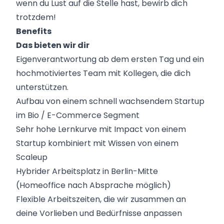
wenn du Lust auf die Stelle hast, bewirb dich
trotzdem!
Benefits
Das bieten wir dir
Eigenverantwortung ab dem ersten Tag und ein
hochmotiviertes Team mit Kollegen, die dich
unterstützen.
Aufbau von einem schnell wachsendem Startup
im Bio / E-Commerce Segment
Sehr hohe Lernkurve mit Impact von einem
Startup kombiniert mit Wissen von einem
Scaleup
Hybrider Arbeitsplatz in Berlin-Mitte
(Homeoffice nach Absprache möglich)
Flexible Arbeitszeiten, die wir zusammen an
deine Vorlieben und Bedürfnisse anpassen