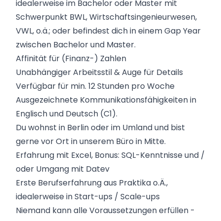
idealerweise im Bachelor oder Master mit
Schwerpunkt BWL, Wirtschaftsingenieurwesen,
VWL, o.ä.; oder befindest dich in einem Gap Year
zwischen Bachelor und Master.
Affinität für (Finanz-) Zahlen
Unabhängiger Arbeitsstil & Auge für Details
Verfügbar für min. 12 Stunden pro Woche
Ausgezeichnete Kommunikationsfähigkeiten in
Englisch und Deutsch (C1).
Du wohnst in Berlin oder im Umland und bist
gerne vor Ort in unserem Büro in Mitte.
Erfahrung mit Excel, Bonus: SQL-Kenntnisse und /
oder Umgang mit Datev
Erste Berufserfahrung aus Praktika o.Ä.,
idealerweise in Start-ups / Scale-ups
Niemand kann alle Voraussetzungen erfüllen -