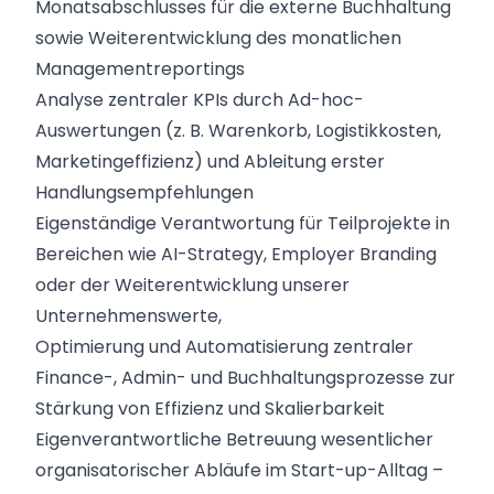
Monatsabschlusses für die externe Buchhaltung
sowie Weiterentwicklung des monatlichen
Managementreportings
Analyse zentraler KPIs durch Ad-hoc-
Auswertungen (z. B. Warenkorb, Logistikkosten,
Marketingeffizienz) und Ableitung erster
Handlungsempfehlungen
Eigenständige Verantwortung für Teilprojekte in
Bereichen wie AI-Strategy, Employer Branding
oder der Weiterentwicklung unserer
Unternehmenswerte,
Optimierung und Automatisierung zentraler
Finance-, Admin- und Buchhaltungsprozesse zur
Stärkung von Effizienz und Skalierbarkeit
Eigenverantwortliche Betreuung wesentlicher
organisatorischer Abläufe im Start-up-Alltag –