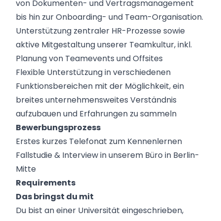
von Dokumenten- und Vertragsmanagement
bis hin zur Onboarding- und Team-Organisation.
Unterstützung zentraler HR-Prozesse sowie
aktive Mitgestaltung unserer Teamkultur, inkl.
Planung von Teamevents und Offsites
Flexible Unterstützung in verschiedenen
Funktionsbereichen mit der Möglichkeit, ein
breites unternehmensweites Verständnis
aufzubauen und Erfahrungen zu sammeln
Bewerbungsprozess
Erstes kurzes Telefonat zum Kennenlernen
Fallstudie & Interview in unserem Büro in Berlin-
Mitte
Requirements
Das bringst du mit
Du bist an einer Universität eingeschrieben,