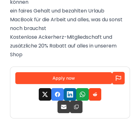
können
ein faires Gehalt und bezahlten Urlaub
MacBook für die Arbeit und alles, was du sonst
noch brauchst
Kostenlose Ackerherz-Mitgliedschaft und
zusätzliche 20% Rabatt auf alles in unserem
Shop
Apply now