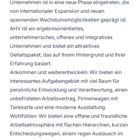
Unternehmen ist in eine neue Phase eingetreten, die
von internationaler Expansion und neuen
spannenden Wachstumsmöglichkeiten geprägt ist.
AHV ist ein ergebnisorientiertes,
unternehmerisches, offenes und integratives
Unternehmen und bietet ein attraktives
Gehaltspaket, das auf Ihrem Hintergrund und Ihrer
Erfahrung basiert.
Ankommen und weiterentwickeln: Wir bieten ein
interessantes Aufgabengebiet mit viel Raum für
persönliche Entwicklung und Verantwortung, einen
unbefristeten Arbeitsvertrag, Firmenwagen mit
Tankkarte und eine moderne Ausstattung.
Wohlfühlen: Wir bieten eine offene und freundliche
Arbeitsatmosphäre mit flachen Hierarchien, kurzen
Entscheidungswegen, einem regen Austausch im