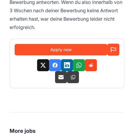
Bewerbung antworten. Wenn du also innerhalb von
3 Wochen nach deiner Bewerbung keine Antwort
erhalten hast, war deine Bewerbung leider nicht
erfolgreich.
Apply now
More jobs