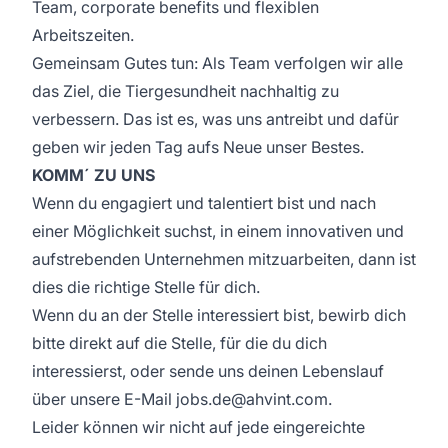
Team, corporate benefits und flexiblen
Arbeitszeiten.
Gemeinsam Gutes tun: Als Team verfolgen wir alle
das Ziel, die Tiergesundheit nachhaltig zu
verbessern. Das ist es, was uns antreibt und dafür
geben wir jeden Tag aufs Neue unser Bestes.
KOMM´ ZU UNS
Wenn du engagiert und talentiert bist und nach
einer Möglichkeit suchst, in einem innovativen und
aufstrebenden Unternehmen mitzuarbeiten, dann ist
dies die richtige Stelle für dich.
Wenn du an der Stelle interessiert bist, bewirb dich
bitte direkt auf die Stelle, für die du dich
interessierst, oder sende uns deinen Lebenslauf
über unsere E-Mail jobs.de@ahvint.com.
Leider können wir nicht auf jede eingereichte