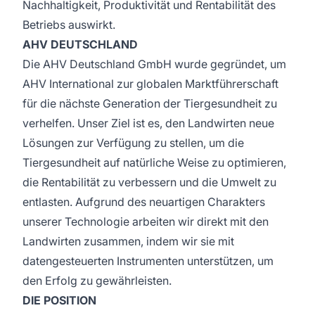
Nachhaltigkeit, Produktivität und Rentabilität des
Betriebs auswirkt.
AHV DEUTSCHLAND
Die AHV Deutschland GmbH wurde gegründet, um
AHV International zur globalen Marktführerschaft
für die nächste Generation der Tiergesundheit zu
verhelfen. Unser Ziel ist es, den Landwirten neue
Lösungen zur Verfügung zu stellen, um die
Tiergesundheit auf natürliche Weise zu optimieren,
die Rentabilität zu verbessern und die Umwelt zu
entlasten. Aufgrund des neuartigen Charakters
unserer Technologie arbeiten wir direkt mit den
Landwirten zusammen, indem wir sie mit
datengesteuerten Instrumenten unterstützen, um
den Erfolg zu gewährleisten.
DIE POSITION