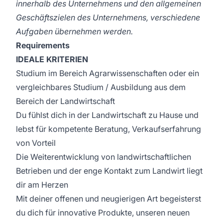
innerhalb des Unternehmens und den allgemeinen
Geschäftszielen des Unternehmens, verschiedene
Aufgaben übernehmen werden.
Requirements
IDEALE KRITERIEN
Studium im Bereich Agrarwissenschaften oder ein
vergleichbares Studium / Ausbildung aus dem
Bereich der Landwirtschaft
Du fühlst dich in der Landwirtschaft zu Hause und
lebst für kompetente Beratung, Verkaufserfahrung
von Vorteil
Die Weiterentwicklung von landwirtschaftlichen
Betrieben und der enge Kontakt zum Landwirt liegt
dir am Herzen
Mit deiner offenen und neugierigen Art begeisterst
du dich für innovative Produkte, unseren neuen