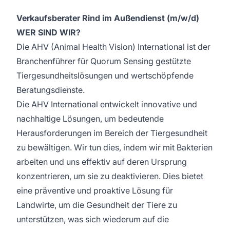
Verkaufsberater Rind im Außendienst (m/w/d)
WER SIND WIR?
Die AHV (Animal Health Vision) International ist der
Branchenführer für Quorum Sensing gestützte
Tiergesundheitslösungen und wertschöpfende
Beratungsdienste.
Die AHV International entwickelt innovative und
nachhaltige Lösungen, um bedeutende
Herausforderungen im Bereich der Tiergesundheit
zu bewältigen. Wir tun dies, indem wir mit Bakterien
arbeiten und uns effektiv auf deren Ursprung
konzentrieren, um sie zu deaktivieren. Dies bietet
eine präventive und proaktive Lösung für
Landwirte, um die Gesundheit der Tiere zu
unterstützen, was sich wiederum auf die