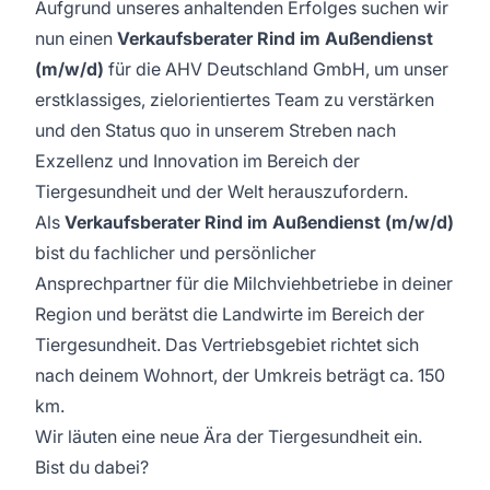
Aufgrund unseres anhaltenden Erfolges suchen wir
nun einen
Verkaufsberater Rind im Außendienst
(m/w/d)
für die AHV Deutschland GmbH, um unser
erstklassiges, zielorientiertes Team zu verstärken
und den Status quo in unserem Streben nach
Exzellenz und Innovation im Bereich der
Tiergesundheit und der Welt herauszufordern.
Als
Verkaufsberater Rind im Außendienst (m/w/d)
bist du fachlicher und persönlicher
Ansprechpartner für die Milchviehbetriebe in deiner
Region und berätst die Landwirte im Bereich der
Tiergesundheit. Das Vertriebsgebiet richtet sich
nach deinem Wohnort, der Umkreis beträgt ca. 150
km.
Wir läuten eine neue Ära der Tiergesundheit ein.
Bist du dabei?