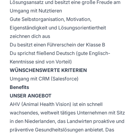
Lösungsansatz und besitzt eine große Freude am
Umgang mit Nutztieren
Gute Selbstorganisation, Motivation,
Eigenständigkeit und Lösungsorientiertheit
zeichnen dich aus
Du besitzt einen Führerschein der Klasse B
Du sprichst fließend Deutsch (gute Englisch-
Kenntnisse sind von Vorteil)
WÜNSCHENSWERTE KRITERIEN
Umgang mit CRM (Salesforce)
Benefits
UNSER ANGEBOT
AHV (Animal Health Vision) ist ein schnell
wachsendes, weltweit tätiges Unternehmen mit Sitz
in den Niederlanden, das Landwirten proaktive und
präventive Gesundheitslösungen anbietet. Das