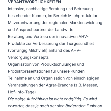
VERANTWORTLICHKEITEN
Intensive, nachhaltige Beratung und Betreuung
bestehender Kunden, im Bereich Milchproduktion
Mitverantwortung der regionalen Marktentwicklung
und Ansprechpartner der Landwirte
Beratung und Vertrieb der innovativen AHV-
Produkte zur Verbesserung der Tiergesundheit
(vorrangig Milchvieh) anhand des AHV-
Versorgungskonzepts
Organisation von Produktschulungen und
Produktpräsentationen für unsere Kunden
Teilnahme an und Organisation von einschlägigen
Veranstaltungen der Agrar-Branche (z.B. Messen,
Hof-Info-Tage)
Die obige Aufzählung ist nicht endgültig. Es wird
erwartet, dass je nach der sich ändernden Funktion