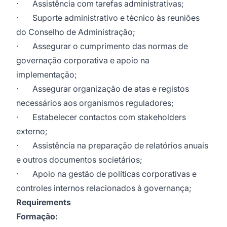
· Assistência com tarefas administrativas;
· Suporte administrativo e técnico às reuniões
do Conselho de Administração;
· Assegurar o cumprimento das normas de
governação corporativa e apoio na
implementação;
· Assegurar organização de atas e registos
necessários aos organismos reguladores;
· Estabelecer contactos com stakeholders
externo;
· Assistência na preparação de relatórios anuais
e outros documentos societários;
· Apoio na gestão de políticas corporativas e
controles internos relacionados à governança;
Requirements
Formação: