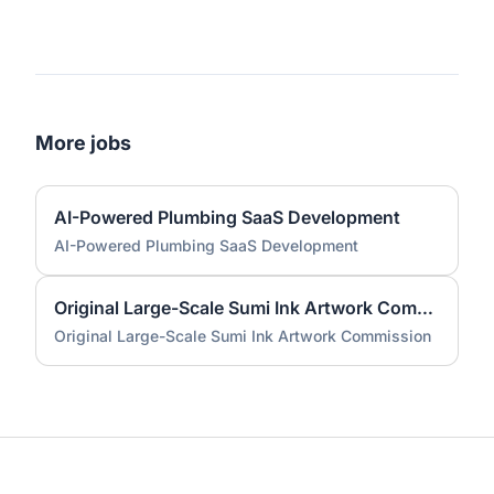
More jobs
AI-Powered Plumbing SaaS Development
AI-Powered Plumbing SaaS Development
Original Large-Scale Sumi Ink Artwork Commission
Original Large-Scale Sumi Ink Artwork Commission