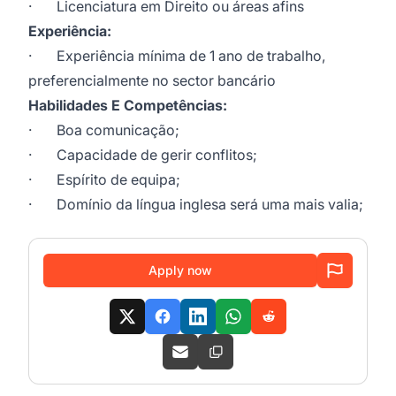
· Licenciatura em Direito ou áreas afins
Experiência:
· Experiência mínima de 1 ano de trabalho,
preferencialmente no sector bancário
Habilidades E Competências:
· Boa comunicação;
· Capacidade de gerir conflitos;
· Espírito de equipa;
· Domínio da língua inglesa será uma mais valia;
Apply now