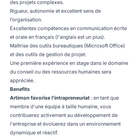
des projets complexes.
Rigueur, autonomie et excellent sens de
l’organisation.
Excellentes compétences en communication écrite
et orale en français (l'anglais est un plus).
Maîtrise des outils bureautiques (Microsoft Office)
et des outils de gestion de projet.
Une première expérience en stage dans le domaine
du conseil ou des ressources humaines sera
appréciée.
Benefits
Artimon favorise l'intrapreneuriat
: en tant que
membre d'une équipe à taille humaine, vous
contribuerez activement au développement de
l'entreprise et évoluerez dans un environnement
dynamique et réactif.