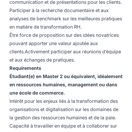
communication et de présentations pour les clients.
Participer à la recherche documentaire et aux
analyses de benchmark sur les meilleures pratiques
en matière de transformation RH.
Être force de proposition sur des idées novatrices
pouvant apporter une valeur ajoutée aux
clients.Activement participer aux réunions d’équipe
et aux échanges de pratiques.
Requirements
Étudiant(e) en Master 2 ou équivalent, idéalement
en ressources humaines, management ou dans
une école de commerce.
Intérêt pour les enjeux liés à la transformation des
organisations et digitalisation sur les domaines de
la gestion des ressources humaines et de la paie.
Capacité à travailler en équipe et à collaborer sur