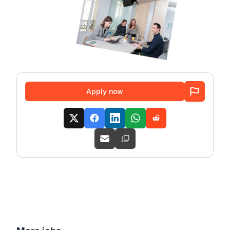
Apply now