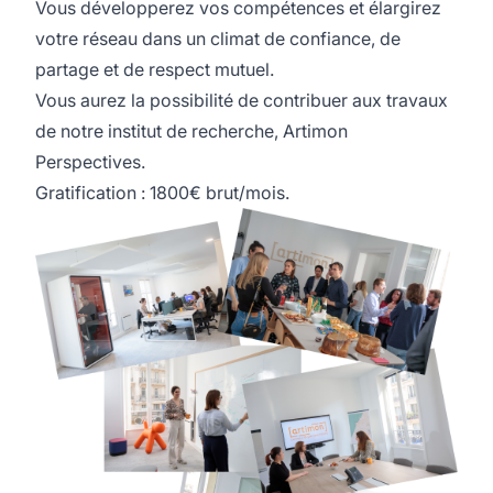
Vous développerez vos compétences et élargirez
votre réseau dans un climat de confiance, de
partage et de respect mutuel.
Vous aurez la possibilité de contribuer aux travaux
de notre institut de recherche, Artimon
Perspectives.
Gratification : 1800€ brut/mois.