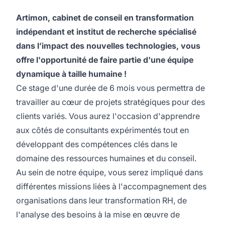
Artimon, cabinet de conseil en transformation
indépendant et institut de recherche spécialisé
dans l’impact des nouvelles technologies, vous
offre l'opportunité de faire partie d'une équipe
dynamique à taille humaine !
Ce stage d'une durée de 6 mois vous permettra de
travailler au cœur de projets stratégiques pour des
clients variés. Vous aurez l'occasion d'apprendre
aux côtés de consultants expérimentés tout en
développant des compétences clés dans le
domaine des ressources humaines et du conseil.
Au sein de notre équipe, vous serez impliqué dans
différentes missions liées à l'accompagnement des
organisations dans leur transformation RH, de
l'analyse des besoins à la mise en œuvre de