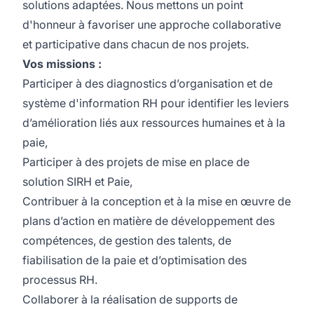
solutions adaptées. Nous mettons un point
d'honneur à favoriser une approche collaborative
et participative dans chacun de nos projets.
Vos missions :
Participer à des diagnostics d’organisation et de
système d'information RH pour identifier les leviers
d’amélioration liés aux ressources humaines et à la
paie,
Participer à des projets de mise en place de
solution SIRH et Paie,
Contribuer à la conception et à la mise en œuvre de
plans d’action en matière de développement des
compétences, de gestion des talents, de
fiabilisation de la paie et d’optimisation des
processus RH.
Collaborer à la réalisation de supports de