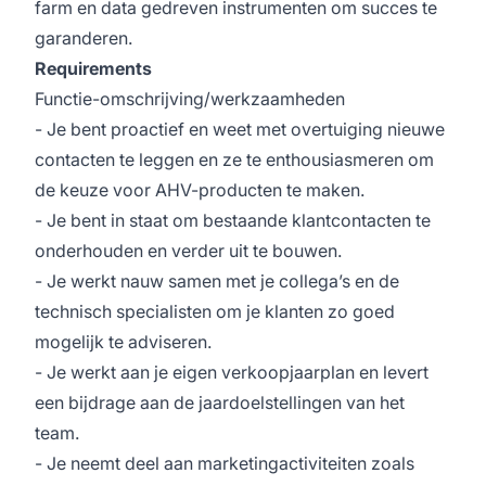
farm en data gedreven instrumenten om succes te
garanderen.
Requirements
Functie-omschrijving/werkzaamheden
- Je bent proactief en weet met overtuiging nieuwe
contacten te leggen en ze te enthousiasmeren om
de keuze voor AHV-producten te maken.
- Je bent in staat om bestaande klantcontacten te
onderhouden en verder uit te bouwen.
- Je werkt nauw samen met je collega’s en de
technisch specialisten om je klanten zo goed
mogelijk te adviseren.
- Je werkt aan je eigen verkoopjaarplan en levert
een bijdrage aan de jaardoelstellingen van het
team.
- Je neemt deel aan marketingactiviteiten zoals