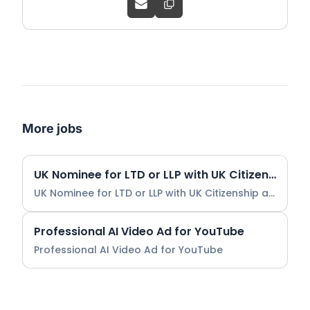
More jobs
UK Nominee for LTD or LLP with UK Citizenship and UK Address
UK Nominee for LTD or LLP with UK Citizenship and UK Address
Professional AI Video Ad for YouTube
Professional AI Video Ad for YouTube