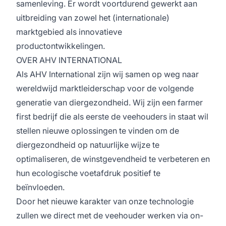
samenleving. Er wordt voortdurend gewerkt aan
uitbreiding van zowel het (internationale)
marktgebied als innovatieve
productontwikkelingen.
OVER AHV INTERNATIONAL
Als AHV International zijn wij samen op weg naar
wereldwijd marktleiderschap voor de volgende
generatie van diergezondheid. Wij zijn een farmer
first bedrijf die als eerste de veehouders in staat wil
stellen nieuwe oplossingen te vinden om de
diergezondheid op natuurlijke wijze te
optimaliseren, de winstgevendheid te verbeteren en
hun ecologische voetafdruk positief te
beïnvloeden.
Door het nieuwe karakter van onze technologie
zullen we direct met de veehouder werken via on-