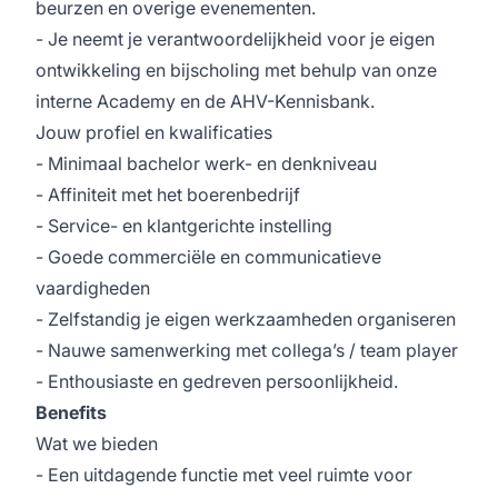
beurzen en overige evenementen.
- Je neemt je verantwoordelijkheid voor je eigen
ontwikkeling en bijscholing met behulp van onze
interne Academy en de AHV-Kennisbank.
Jouw profiel en kwalificaties
- Minimaal bachelor werk- en denkniveau
- Affiniteit met het boerenbedrijf
- Service- en klantgerichte instelling
- Goede commerciële en communicatieve
vaardigheden
- Zelfstandig je eigen werkzaamheden organiseren
- Nauwe samenwerking met collega’s / team player
- Enthousiaste en gedreven persoonlijkheid.
Benefits
Wat we bieden
- Een uitdagende functie met veel ruimte voor