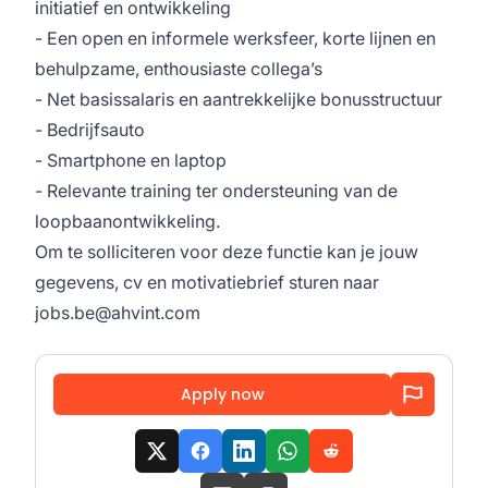
initiatief en ontwikkeling
- Een open en informele werksfeer, korte lijnen en
behulpzame, enthousiaste collega’s
- Net basissalaris en aantrekkelijke bonusstructuur
- Bedrijfsauto
- Smartphone en laptop
- Relevante training ter ondersteuning van de
loopbaanontwikkeling.
Om te solliciteren voor deze functie kan je jouw
gegevens, cv en motivatiebrief sturen naar
jobs.be@ahvint.com
Apply now