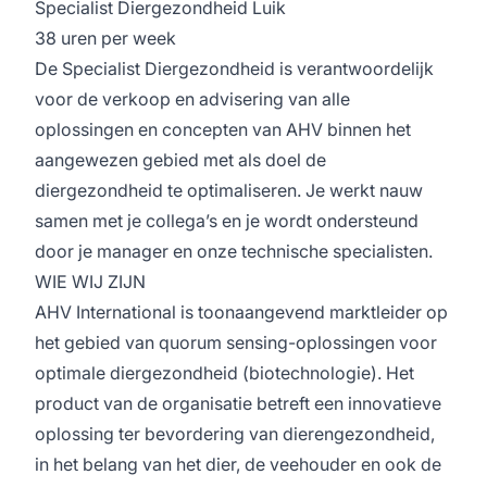
Specialist Diergezondheid Luik
38 uren per week
De Specialist Diergezondheid is verantwoordelijk
voor de verkoop en advisering van alle
oplossingen en concepten van AHV binnen het
aangewezen gebied met als doel de
diergezondheid te optimaliseren. Je werkt nauw
samen met je collega’s en je wordt ondersteund
door je manager en onze technische specialisten.
WIE WIJ ZIJN
AHV International is toonaangevend marktleider op
het gebied van quorum sensing-oplossingen voor
optimale diergezondheid (biotechnologie). Het
product van de organisatie betreft een innovatieve
oplossing ter bevordering van dierengezondheid,
in het belang van het dier, de veehouder en ook de