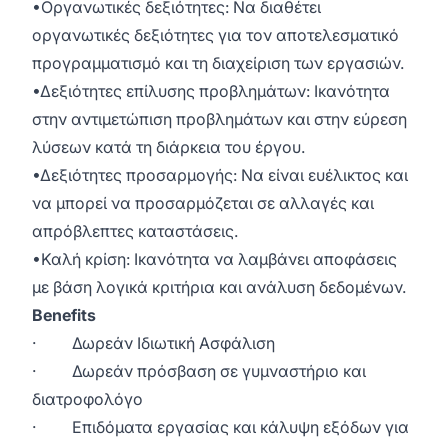
•Οργανωτικές δεξιότητες: Να διαθέτει
οργανωτικές δεξιότητες για τον αποτελεσματικό
προγραμματισμό και τη διαχείριση των εργασιών.
•Δεξιότητες επίλυσης προβλημάτων: Ικανότητα
στην αντιμετώπιση προβλημάτων και στην εύρεση
λύσεων κατά τη διάρκεια του έργου.
•Δεξιότητες προσαρμογής: Να είναι ευέλικτος και
να μπορεί να προσαρμόζεται σε αλλαγές και
απρόβλεπτες καταστάσεις.
•Καλή κρίση: Ικανότητα να λαμβάνει αποφάσεις
με βάση λογικά κριτήρια και ανάλυση δεδομένων.
Benefits
· Δωρεάν Ιδιωτική Ασφάλιση
· Δωρεάν πρόσβαση σε γυμναστήριο και
διατροφολόγο
· Επιδόματα εργασίας και κάλυψη εξόδων για