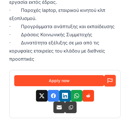
εργασία εκτός έδρας.
· Παροχές laptop, εταιρικού κινητού κλπ
εξοπλισμού.
· Προγράμματα ανάπτυξης και εκπαίδευσης
· Δράσεις Κοινωνικής Συμμετοχής
· Δυνατότητα εξέλιξης σε μια από τις
κορυφαίες εταιρείες του κλάδου με διεθνείς
προοπτικές
Apply now