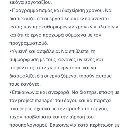
εικόνα εργοταξίου.
•Προγραμματισμός και διαχείριση χρόνου: Να
διασφαλίζει ότι οι εργασίες ολοκληρώνονται
εντός των προκαθορισμένων χρονικών πλαισίων
και ότι το έργο προχωρά σύμφωνα με τον
προγραμματισμό.
•Υγιεινή και ασφάλεια: Να επιβλέπει τη
συμμόρφωση με τους κανόνες υγιεινής και
ασφάλειας στον χώρο εργασίας και να
διασφαλίζει ότι οι εργαζόμενοι τηρούν αυτούς
τους κανόνες.
•Επικοινωνία και αναφορά: Να διατηρεί επαφή με
τον project manager του έργου και θα παρέχει
αναφορές σχετικά με την πρόοδο του έργου,
τυχόν προβλήματα και την τήρηση του
προϋπολογισμού. Επικοινωνία κατά περίπτωση με