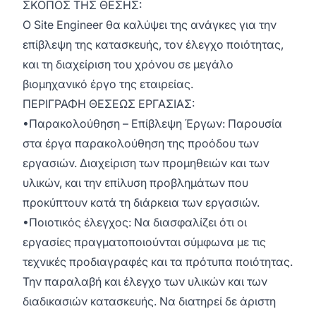
ΣΚΟΠΟΣ ΤΗΣ ΘΕΣΗΣ:
Ο Site Engineer θα καλύψει της ανάγκες για την
επίβλεψη της κατασκευής, τον έλεγχο ποιότητας,
και τη διαχείριση του χρόνου σε μεγάλο
βιομηχανικό έργο της εταιρείας.
ΠΕΡΙΓΡΑΦΗ ΘΕΣΕΩΣ ΕΡΓΑΣΙΑΣ:
•Παρακολούθηση – Επίβλεψη Έργων: Παρουσία
στα έργα παρακολούθηση της προόδου των
εργασιών. Διαχείριση των προμηθειών και των
υλικών, και την επίλυση προβλημάτων που
προκύπτουν κατά τη διάρκεια των εργασιών.
•Ποιοτικός έλεγχος: Να διασφαλίζει ότι οι
εργασίες πραγματοποιούνται σύμφωνα με τις
τεχνικές προδιαγραφές και τα πρότυπα ποιότητας.
Την παραλαβή και έλεγχο των υλικών και των
διαδικασιών κατασκευής. Να διατηρεί δε άριστη