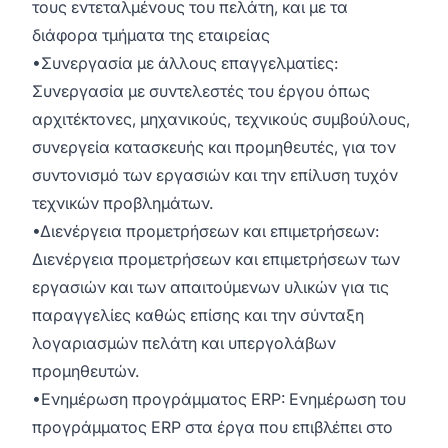
τους εντεταλμένους του πελάτη, και με τα
διάφορα τμήματα της εταιρείας
•Συνεργασία με άλλους επαγγελματίες:
Συνεργασία με συντελεστές του έργου όπως
αρχιτέκτονες, μηχανικούς, τεχνικούς συμβούλους,
συνεργεία κατασκευής και προμηθευτές, για τον
συντονισμό των εργασιών και την επίλυση τυχόν
τεχνικών προβλημάτων.
•Διενέργεια προμετρήσεων και επιμετρήσεων:
Διενέργεια προμετρήσεων και επιμετρήσεων των
εργασιών και των απαιτούμενων υλικών για τις
παραγγελίες καθώς επίσης και την σύνταξη
λογαριασμών πελάτη και υπεργολάβων
προμηθευτών.
•Ενημέρωση προγράμματος ERP: Ενημέρωση του
προγράμματος ERP στα έργα που επιβλέπει στο