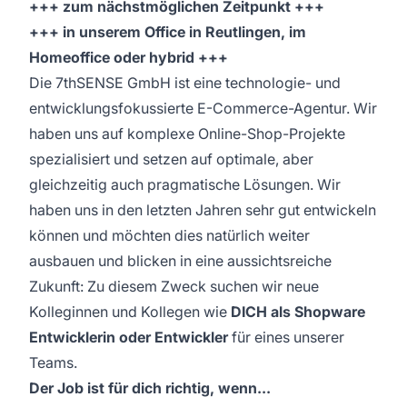
+++ zum nächstmöglichen Zeitpunkt +++
+++ in unserem Office in Reutlingen, im
Homeoffice oder hybrid +++
Die 7thSENSE GmbH ist eine technologie- und
entwicklungsfokussierte E-Commerce-Agentur. Wir
haben uns auf komplexe Online-Shop-Projekte
spezialisiert und setzen auf optimale, aber
gleichzeitig auch pragmatische Lösungen. Wir
haben uns in den letzten Jahren sehr gut entwickeln
können und möchten dies natürlich weiter
ausbauen und blicken in eine aussichtsreiche
Zukunft: Zu diesem Zweck suchen wir neue
Kolleginnen und Kollegen wie
DICH als Shopware
Entwicklerin oder Entwickler
für eines unserer
Teams.
Der Job ist für dich richtig, wenn...