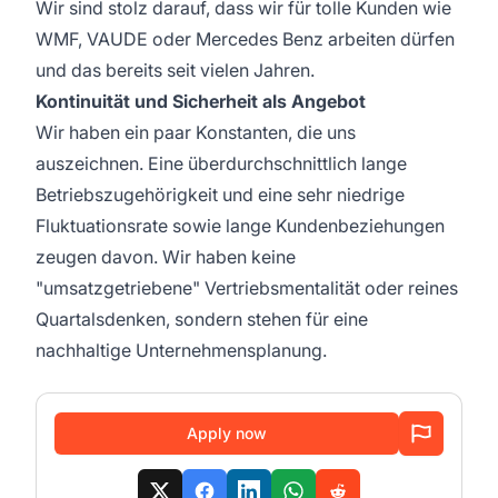
Wir sind stolz darauf, dass wir für tolle Kunden wie
WMF
,
VAUDE
oder
Mercedes Benz
arbeiten dürfen
und das bereits seit vielen Jahren.
Kontinuität und Sicherheit als Angebot
Wir haben ein paar Konstanten, die uns
auszeichnen. Eine überdurchschnittlich lange
Betriebszugehörigkeit und eine sehr niedrige
Fluktuationsrate sowie lange Kundenbeziehungen
zeugen davon. Wir haben keine
"umsatzgetriebene" Vertriebsmentalität oder reines
Quartalsdenken, sondern stehen für eine
nachhaltige Unternehmensplanung.
Apply now