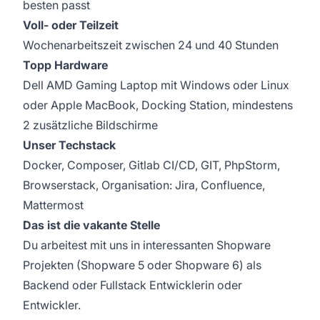
besten passt
Voll- oder Teilzeit
Wochenarbeitszeit zwischen 24 und 40 Stunden
Topp Hardware
Dell AMD Gaming Laptop mit Windows oder Linux
oder Apple MacBook, Docking Station, mindestens
2 zusätzliche Bildschirme
Unser Techstack
Docker, Composer, Gitlab CI/CD, GIT, PhpStorm,
Browserstack, Organisation: Jira, Confluence,
Mattermost
Das ist die vakante Stelle
Du arbeitest mit uns in interessanten Shopware
Projekten (Shopware 5 oder Shopware 6) als
Backend oder Fullstack Entwicklerin oder
Entwickler.