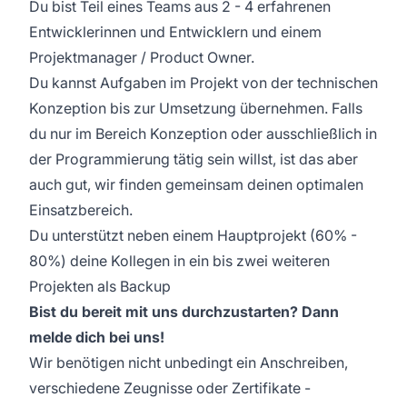
Du bist Teil eines Teams aus 2 - 4 erfahrenen
Entwicklerinnen und Entwicklern und einem
Projektmanager / Product Owner.
Du kannst Aufgaben im Projekt von der technischen
Konzeption bis zur Umsetzung übernehmen. Falls
du nur im Bereich Konzeption oder ausschließlich in
der Programmierung tätig sein willst, ist das aber
auch gut, wir finden gemeinsam deinen optimalen
Einsatzbereich.
Du unterstützt neben einem Hauptprojekt (60% -
80%) deine Kollegen in ein bis zwei weiteren
Projekten als Backup
Bist du bereit mit uns durchzustarten? Dann
melde dich bei uns!
Wir benötigen nicht unbedingt ein Anschreiben,
verschiedene Zeugnisse oder Zertifikate -