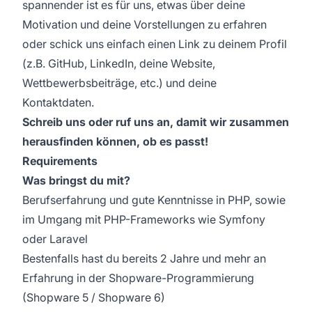
spannender ist es für uns, etwas über deine
Motivation und deine Vorstellungen zu erfahren
oder schick uns einfach einen Link zu deinem Profil
(z.B. GitHub, LinkedIn, deine Website,
Wettbewerbsbeiträge, etc.) und deine
Kontaktdaten.
Schreib uns oder ruf uns an, damit wir zusammen
herausfinden können, ob es passt!
Requirements
Was bringst du mit?
Berufserfahrung und gute Kenntnisse in PHP, sowie
im Umgang mit PHP-Frameworks wie Symfony
oder Laravel
Bestenfalls hast du bereits 2 Jahre und mehr an
Erfahrung in der Shopware-Programmierung
(Shopware 5 / Shopware 6)