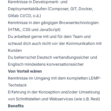
Kenntnisse in Development- und
Deploymentabläufen (Composer, GIT, Docker,
Gitlab CI/CD, o.ä.)
Kenntnisse in den gängigen Browsertechnologien
(HTML, CSS und JavaScript)
Du arbeitest gerne mit und für dein Team und
scheust dich auch nicht vor der Kommunikation mit
Kunden
Du beherrschst Deutsch verhandlungssicher und
Englisch mindestens konversationssicher
Von Vorteil wären
Kenntnisse im Umgang mit dem kompletten LEMP-
Techstack
Erfahrung in der Konzeption und/oder Umsetzung
von Schnittstellen und Webservices (wie z.B. Rest)
Benefits