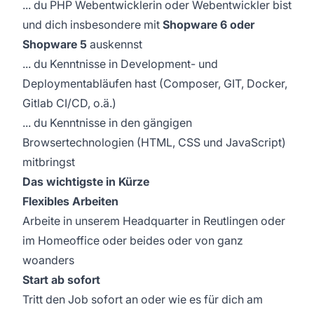
... du PHP Webentwicklerin oder Webentwickler bist
und dich insbesondere mit
Shopware 6 oder
Shopware 5
auskennst
... du Kenntnisse in Development- und
Deploymentabläufen hast (Composer, GIT, Docker,
Gitlab CI/CD, o.ä.)
... du Kenntnisse in den gängigen
Browsertechnologien (HTML, CSS und JavaScript)
mitbringst
Das wichtigste in Kürze
Flexibles Arbeiten
Arbeite in unserem Headquarter in Reutlingen oder
im Homeoffice oder beides oder von ganz
woanders
Start ab sofort
Tritt den Job sofort an oder wie es für dich am