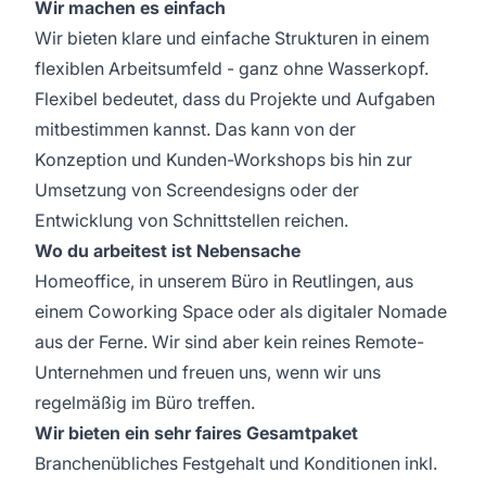
Wir machen es einfach
Wir bieten klare und einfache Strukturen in einem
flexiblen Arbeitsumfeld - ganz ohne Wasserkopf.
Flexibel bedeutet, dass du Projekte und Aufgaben
mitbestimmen kannst. Das kann von der
Konzeption und Kunden-Workshops bis hin zur
Umsetzung von Screendesigns oder der
Entwicklung von Schnittstellen reichen.
Wo du arbeitest ist Nebensache
Homeoffice, in unserem Büro in Reutlingen, aus
einem Coworking Space oder als digitaler Nomade
aus der Ferne. Wir sind aber kein reines Remote-
Unternehmen und freuen uns, wenn wir uns
regelmäßig im Büro treffen.
Wir bieten ein sehr faires Gesamtpaket
Branchenübliches Festgehalt und Konditionen inkl.