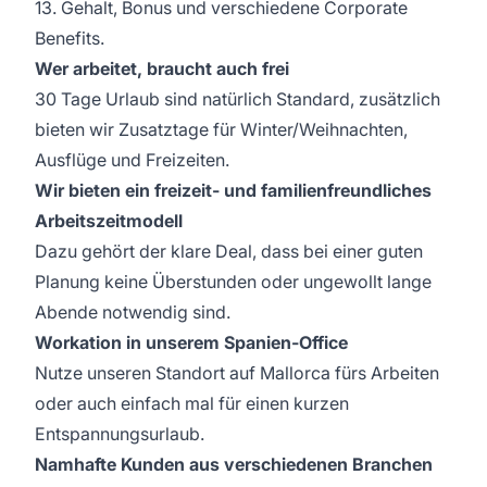
13. Gehalt, Bonus und verschiedene Corporate
Benefits.
Wer arbeitet, braucht auch frei
30 Tage Urlaub sind natürlich Standard, zusätzlich
bieten wir Zusatztage für Winter/Weihnachten,
Ausflüge und Freizeiten.
Wir bieten ein freizeit- und familienfreundliches
Arbeitszeitmodell
Dazu gehört der klare Deal, dass bei einer guten
Planung keine Überstunden oder ungewollt lange
Abende notwendig sind.
Workation in unserem Spanien-Office
Nutze unseren Standort auf Mallorca fürs Arbeiten
oder auch einfach mal für einen kurzen
Entspannungsurlaub.
Namhafte Kunden aus verschiedenen Branchen