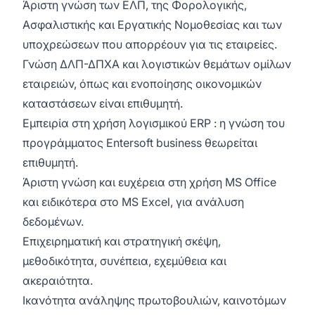
Άριστη γνώση των ΕΛΠ, της Φορολογικής,
Ασφαλιστικής και Εργατικής Νομοθεσίας και των
υποχρεώσεων που απορρέουν για τις εταιρείες.
Γνώση ΔΛΠ-ΔΠΧΑ και λογιστικών θεμάτων ομίλων
εταιρειών, όπως και ενοποίησης οικονομικών
καταστάσεων είναι επιθυμητή.
Εμπειρία στη χρήση λογισμικού ERP : η γνώση του
προγράμματος Entersoft business θεωρείται
επιθυμητή.
Άριστη γνώση και ευχέρεια στη χρήση MS Office
και ειδικότερα στο MS Excel, για ανάλυση
δεδομένων.
Επιχειρηματική και στρατηγική σκέψη,
μεθοδικότητα, συνέπεια, εχεμύθεια και
ακεραιότητα.
Ικανότητα ανάληψης πρωτοβουλιών, καινοτόμων