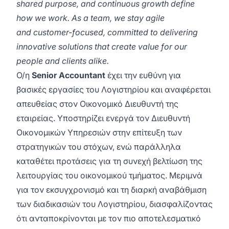
shared purpose, and continuous growth define
how we work. As a team, we stay agile
and customer-focused, committed to delivering
innovative solutions that create value for our
people and clients alike.
Ο/η
Senior Accountant
έχει την ευθύνη για
βασικές εργασίες του Λογιστηρίου και αναφέρεται
απευθείας στον Οικονομικό Διευθυντή της
εταιρείας. Υποστηρίζει ενεργά τον Διευθυντή
Οικονομικών Υπηρεσιών στην επίτευξη των
στρατηγικών του στόχων, ενώ παράλληλα
καταθέτει προτάσεις για τη συνεχή βελτίωση της
λειτουργίας του οικονομικού τμήματος. Μεριμνά
για τον εκσυγχρονισμό και τη διαρκή αναβάθμιση
των διαδικασιών του Λογιστηρίου, διασφαλίζοντας
ότι ανταποκρίνονται με τον πιο αποτελεσματικό