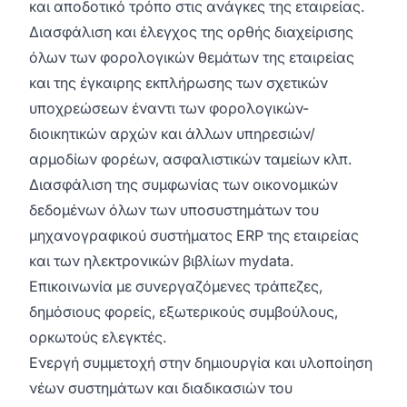
και αποδοτικό τρόπο στις ανάγκες της εταιρείας.
Διασφάλιση και έλεγχος της ορθής διαχείρισης
όλων των φορολογικών θεμάτων της εταιρείας
και της έγκαιρης εκπλήρωσης των σχετικών
υποχρεώσεων έναντι των φορολογικών-
διοικητικών αρχών και άλλων υπηρεσιών/
αρμοδίων φορέων, ασφαλιστικών ταμείων κλπ.
Διασφάλιση της συμφωνίας των οικονομικών
δεδομένων όλων των υποσυστημάτων του
μηχανογραφικού συστήματος ERP της εταιρείας
και των ηλεκτρονικών βιβλίων mydata.
Επικοινωνία με συνεργαζόμενες τράπεζες,
δημόσιους φορείς, εξωτερικούς συμβούλους,
ορκωτούς ελεγκτές.
Ενεργή συμμετοχή στην δημιουργία και υλοποίηση
νέων συστημάτων και διαδικασιών του