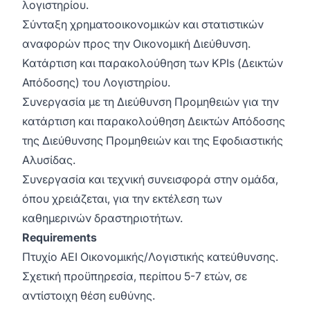
λογιστηρίου.
Σύνταξη χρηματοοικονομικών και στατιστικών
αναφορών προς την Οικονομική Διεύθυνση.
Κατάρτιση και παρακολούθηση των KPIs (Δεικτών
Απόδοσης) του Λογιστηρίου.
Συνεργασία με τη Διεύθυνση Προμηθειών για την
κατάρτιση και παρακολούθηση Δεικτών Απόδοσης
της Διεύθυνσης Προμηθειών και της Εφοδιαστικής
Αλυσίδας.
Συνεργασία και τεχνική συνεισφορά στην ομάδα,
όπου χρειάζεται, για την εκτέλεση των
καθημερινών δραστηριοτήτων.
Requirements
Πτυχίο ΑΕΙ Οικονομικής/Λογιστικής κατεύθυνσης.
Σχετική προϋπηρεσία, περίπου 5-7 ετών, σε
αντίστοιχη θέση ευθύνης.