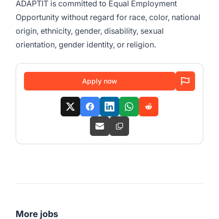
ADAPTIT is committed to Equal Employment
Opportunity without regard for race, color, national
origin, ethnicity, gender, disability, sexual
orientation, gender identity, or religion.
Apply now
More jobs