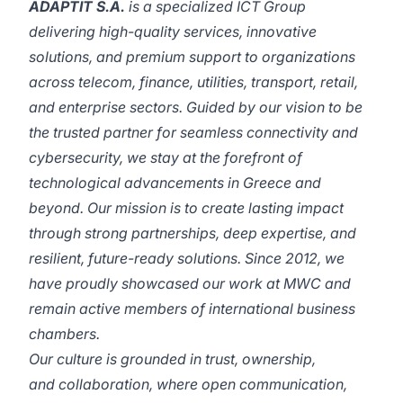
ADAPTIT S.A.
is a specialized ICT Group
delivering high-quality services, innovative
solutions, and premium support to organizations
across telecom, finance, utilities, transport, retail,
and enterprise sectors. Guided by our vision to be
the trusted partner for seamless connectivity and
cybersecurity, we stay at the forefront of
technological advancements in Greece and
beyond. Our mission is to create lasting impact
through strong partnerships, deep expertise, and
resilient, future-ready solutions. Since 2012, we
have proudly showcased our work at MWC and
remain active members of international business
chambers.
Our culture is grounded in trust, ownership,
and collaboration, where open communication,