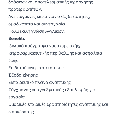
δράσεων και αποτελεσματικής ιεράρχησης
προτεραιοτήτων.
Ανεπτυγμένες επικοινωνιακές δεξιότητες,
ομαδικότητα και συνεργασία.
Πολύ καλή γνώση Αγγλικών.
Benefits
Ιδιωτικό πρόγραμμα νοσοκομειακής/
ιατροφαρμακευτικής περίθαλψης και ασφάλεια
ζωής
Επιδοτούμενη κάρτα σίτισης
Έξοδα κίνησης
Εκπαιδευτικό πλάνο ανάπτυξης
Σύγχρονος επαγγελματικός εξοπλισμός για
εργασία
Ομαδικές εταιρικές δραστηριότητες ανάπτυξης και
διασκέδασης