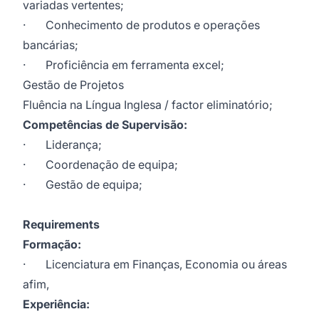
variadas vertentes;
· Conhecimento de produtos e operações
bancárias;
· Proficiência em ferramenta excel;
Gestão de Projetos
Fluência na Língua Inglesa / factor eliminatório;
Competências de Supervisão
:
· Liderança;
· Coordenação de equipa;
· Gestão de equipa;
Requirements
Formação:
· Licenciatura em Finanças, Economia ou áreas
afim,
Experiência: