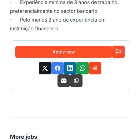
· Experiência mínima de 3 anos de trabalho,
preferencialmente no sector bancário
· Pelo menos 2 ano de experiência em
instituição financeiro
Apply now
More jobs