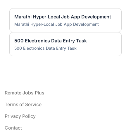
Marathi Hyper-Local Job App Development
Marathi Hyper-Local Job App Development
500 Electronics Data Entry Task
500 Electronics Data Entry Task
Footer
Remote Jobs Plus
Terms of Service
Privacy Policy
Contact