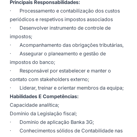
Principais Responsabilidades:
· Processamento e contabilização dos custos
periódicos e respetivos impostos associados
· Desenvolver instrumento de controle de
impostos;
· Acompanhamento das obrigações tributárias,
· Assegurar o planeamento e gestão de
impostos do banco;
· Responsável por estabelecer e manter o
contato com stakeholders externo;
· Liderar, treinar e orientar membros da equipa;
Habilidades E Competências:
Capacidade analítica;
Domínio da Legislação fiscal;
· Domínio de aplicação Banka 3G;
· Conhecimentos sólidos de Contabilidade nas