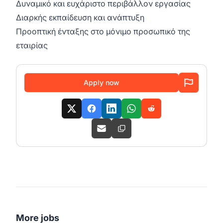
Δυναμικό και ευχάριστο περιβάλλον εργασίας
Διαρκής εκπαίδευση και ανάπτυξη
Προοπτική ένταξης στο μόνιμο προσωπικό της
εταιρίας
Apply now
More jobs