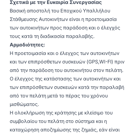
Σχετικά με την Ευκαιρία Συνεργασίας
Βασική αποστολή του Εποχικού Υπαλλήλου
Στάθμευσης Αυτοκινήτων είναι η προετοιμασία
των αυτοκινήτων προς παράδοση και ο έλεγχός
τους κατά τη διαδικασία παραλαβής.
Αρμοδιότητες:
Η προετοιμασία και ο έλεγχος των αυτοκινήτων
και των επιπρόσθετων συσκευών (GPS,WI-FI) πριν
από την παράδοση του αυτοκινήτου στον πελάτη.
Ο έλεγχος της κατάστασης των αυτοκινήτων και
των επιπρόσθετων συσκευών κατά την παραλαβή
από τον πελάτη μετά το πέρας του χρόνου
μισθώματος.
Η ολοκλήρωση της κράτησης με κλείσιμο του
συμβολαίου του πελάτη στο σύστημα και η
καταχώρηση αποζημίωσης της ζημιάς, εάν είναι