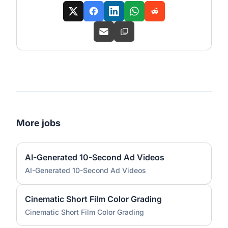
More jobs
AI-Generated 10-Second Ad Videos
AI-Generated 10-Second Ad Videos
Cinematic Short Film Color Grading
Cinematic Short Film Color Grading