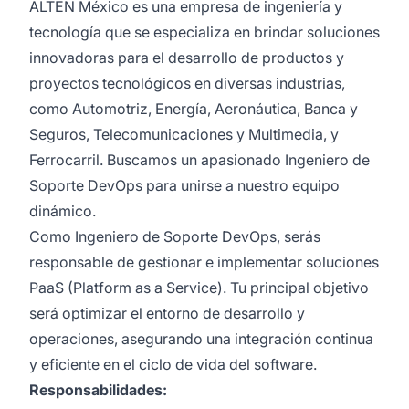
ALTEN México es una empresa de ingeniería y
tecnología que se especializa en brindar soluciones
innovadoras para el desarrollo de productos y
proyectos tecnológicos en diversas industrias,
como Automotriz, Energía, Aeronáutica, Banca y
Seguros, Telecomunicaciones y Multimedia, y
Ferrocarril. Buscamos un apasionado Ingeniero de
Soporte DevOps para unirse a nuestro equipo
dinámico.
Como Ingeniero de Soporte DevOps, serás
responsable de gestionar e implementar soluciones
PaaS (Platform as a Service). Tu principal objetivo
será optimizar el entorno de desarrollo y
operaciones, asegurando una integración continua
y eficiente en el ciclo de vida del software.
Responsabilidades: