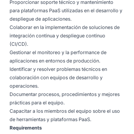
Proporcionar soporte técnico y mantenimiento
para plataformas PaaS utilizadas en el desarrollo y
despliegue de aplicaciones.
Colaborar en la implementación de soluciones de
integración continua y despliegue continuo
(CI/CD).
Gestionar el monitoreo y la performance de
aplicaciones en entornos de producción.
Identificar y resolver problemas técnicos en
colaboración con equipos de desarrollo y
operaciones.
Documentar procesos, procedimientos y mejores
prácticas para el equipo.
Capacitar a los miembros del equipo sobre el uso
de herramientas y plataformas PaaS.
Requirements