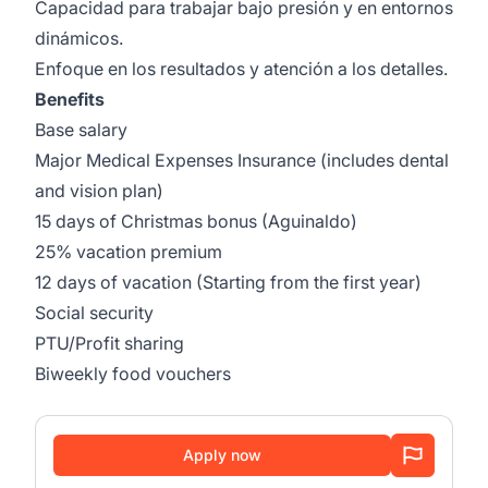
Capacidad para trabajar bajo presión y en entornos
dinámicos.
Enfoque en los resultados y atención a los detalles.
Benefits
Base salary
Major Medical Expenses Insurance (includes dental
and vision plan)
15 days of Christmas bonus (Aguinaldo)
25% vacation premium
12 days of vacation (Starting from the first year)
Social security
PTU/Profit sharing
Biweekly food vouchers
Apply now