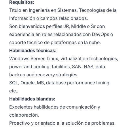
Requisitos:
Título en Ingeniería en Sistemas, Tecnologías de la
Información o campos relacionados.
Son bienvenidos perfiles JR, Middle o Sr con
experiencia en roles relacionados con DevOps o
soporte técnico de plataformas en la nube.
Habilidades técnicas:
Windows Server, Linux, virtualization technologies,
power and cooling, facilities, SAN, NAS, data
backup and recovery strategies.
SQL, Oracle, MS, database performance tuning,
etc..
Habilidades blandas:
Excelentes habilidades de comunicación y
colaboración.
Proactivo y orientado a la solución de problemas.