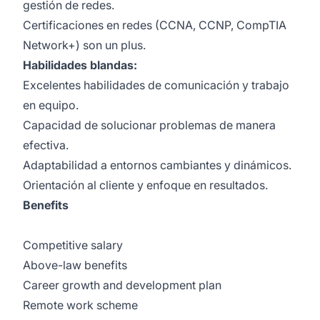
gestión de redes.
Certificaciones en redes (CCNA, CCNP, CompTIA
Network+) son un plus.
Habilidades blandas:
Excelentes habilidades de comunicación y trabajo
en equipo.
Capacidad de solucionar problemas de manera
efectiva.
Adaptabilidad a entornos cambiantes y dinámicos.
Orientación al cliente y enfoque en resultados.
Benefits
Competitive salary
Above-law benefits
Career growth and development plan
Remote work scheme