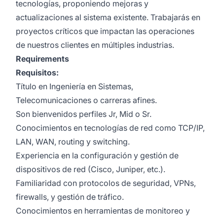
tecnologías, proponiendo mejoras y
actualizaciones al sistema existente. Trabajarás en
proyectos críticos que impactan las operaciones
de nuestros clientes en múltiples industrias.
Requirements
Requisitos:
Título en Ingeniería en Sistemas,
Telecomunicaciones o carreras afines.
Son bienvenidos perfiles Jr, Mid o Sr.
Conocimientos en tecnologías de red como TCP/IP,
LAN, WAN, routing y switching.
Experiencia en la configuración y gestión de
dispositivos de red (Cisco, Juniper, etc.).
Familiaridad con protocolos de seguridad, VPNs,
firewalls, y gestión de tráfico.
Conocimientos en herramientas de monitoreo y