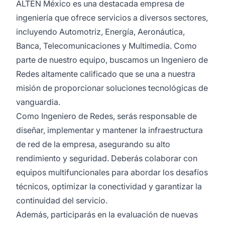
ALTEN México es una destacada empresa de
ingeniería que ofrece servicios a diversos sectores,
incluyendo Automotriz, Energía, Aeronáutica,
Banca, Telecomunicaciones y Multimedia. Como
parte de nuestro equipo, buscamos un Ingeniero de
Redes altamente calificado que se una a nuestra
misión de proporcionar soluciones tecnológicas de
vanguardia.
Como Ingeniero de Redes, serás responsable de
diseñar, implementar y mantener la infraestructura
de red de la empresa, asegurando su alto
rendimiento y seguridad. Deberás colaborar con
equipos multifuncionales para abordar los desafíos
técnicos, optimizar la conectividad y garantizar la
continuidad del servicio.
Además, participarás en la evaluación de nuevas