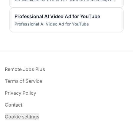
Professional AI Video Ad for YouTube
Professional AI Video Ad for YouTube
Footer
Remote Jobs Plus
Terms of Service
Privacy Policy
Contact
Cookie settings