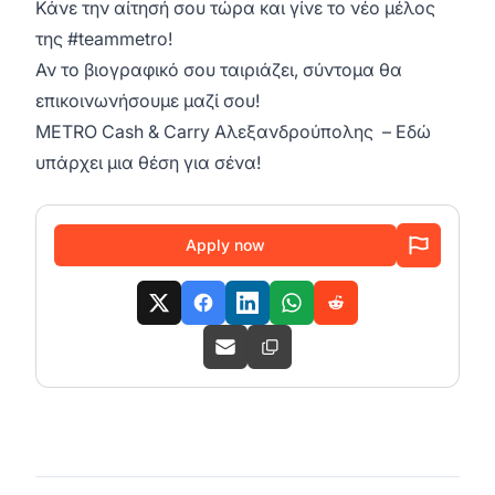
Κάνε την αίτησή σου τώρα και γίνε το νέο μέλος
της #teammetro!
Αν το βιογραφικό σου ταιριάζει, σύντομα θα
επικοινωνήσουμε μαζί σου!
METRO Cash & Carry Αλεξανδρούπολης – Εδώ
υπάρχει μια θέση για σένα!
Apply now