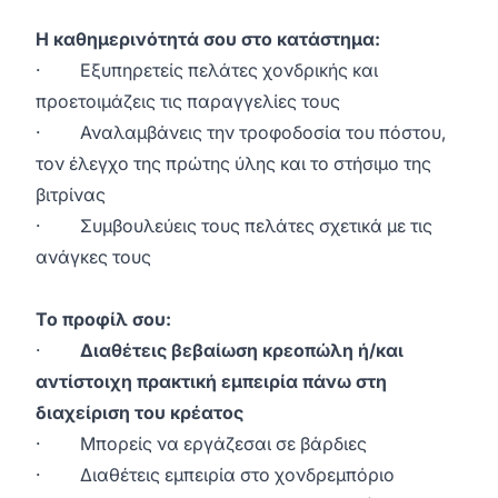
Η καθημερινότητά σου στο κατάστημα:
· Εξυπηρετείς πελάτες χονδρικής και
προετοιμάζεις τις παραγγελίες τους
· Αναλαμβάνεις την τροφοδοσία του πόστου,
τον έλεγχο της πρώτης ύλης και το στήσιμο της
βιτρίνας
· Συμβουλεύεις τους πελάτες σχετικά με τις
ανάγκες τους
Το προφίλ σου:
·
Διαθέτεις βεβαίωση κρεοπώλη ή/και
αντίστοιχη πρακτική εμπειρία πάνω στη
διαχείριση του κρέατος
· Μπορείς να εργάζεσαι σε βάρδιες
· Διαθέτεις εμπειρία στο χονδρεμπόριο