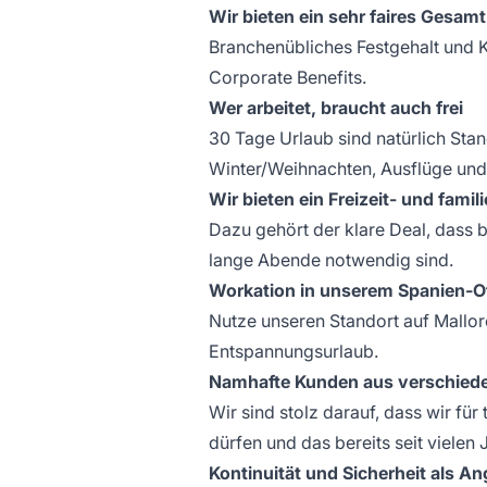
Wir bieten ein sehr faires Gesam
Branchenübliches Festgehalt und K
Corporate Benefits.
Wer arbeitet, braucht auch frei
30 Tage Urlaub sind natürlich Stan
Winter/Weihnachten, Ausflüge und 
Wir bieten ein Freizeit- und fami
Dazu gehört der klare Deal, dass 
lange Abende notwendig sind.
Workation in unserem Spanien-Of
Nutze unseren Standort auf Mallor
Entspannungsurlaub.
Namhafte Kunden aus verschied
Wir sind stolz darauf, dass wir für
dürfen und das bereits seit vielen 
Kontinuität und Sicherheit als A