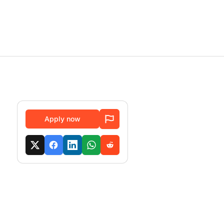
Apply now