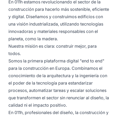
En 011h estamos revolucionando el sector de la
construcción para hacerlo más sostenible, eficiente
y digital. Diseñamos y construimos edificios con
una visión industrializada, utilizando tecnologías
innovadoras y materiales responsables con el
planeta, como la madera.
Nuestra misión es clara: construir mejor, para
todos.
Somos la primera plataforma digital "end to end"
para la construcción en Europa. Combinamos el
conocimiento de la arquitectura y la ingeniería con
el poder de la tecnología para estandarizar
procesos, automatizar tareas y escalar soluciones
que transformen el sector sin renunciar al diseño, la
calidad ni el impacto positivo.
En 011h, profesionales del diseño, la construcción y