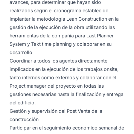
avances, para determinar que hayan sido
realizados según el cronograma establecido.
Implantar la metodología Lean Construction en la
gestión de la ejecución de la obra utilizando las
herramientas de la compañía para Last Planner
System y Takt time planning y colaborar en su
desarrollo
Coordinar a todos los agentes directamente
implicados en la ejecución de los trabajos onsite,
tanto internos como externos y colaborar con el
Project manager del proyecto en todas las
gestiones necesarias hasta la finalización y entrega
del edificio.
Gestión y supervisión del Post Venta de la
construcción
Participar en el seguimiento económico semanal de