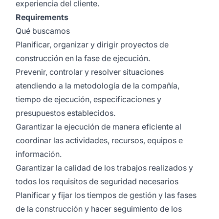
experiencia del cliente.
Requirements
Qué buscamos
Planificar, organizar y dirigir proyectos de
construcción en la fase de ejecución.
Prevenir, controlar y resolver situaciones
atendiendo a la metodología de la compañía,
tiempo de ejecución, especificaciones y
presupuestos establecidos.
Garantizar la ejecución de manera eficiente al
coordinar las actividades, recursos, equipos e
información.
Garantizar la calidad de los trabajos realizados y
todos los requisitos de seguridad necesarios
Planificar y fijar los tiempos de gestión y las fases
de la construcción y hacer seguimiento de los