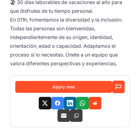
🏖️ 30 días laborables de vacaciones al año para
que disfrutes de tu tiempo personal.
En 011h, fomentamos la diversidad y la inclusión.
Todas las personas son bienvenidas,
independientemente de su origen, identidad,
orientación, edad o capacidad. Adaptamos el
proceso si lo necesitas. Únete a un equipo que
valora diferentes perspectivas y experiencias.
Apply now