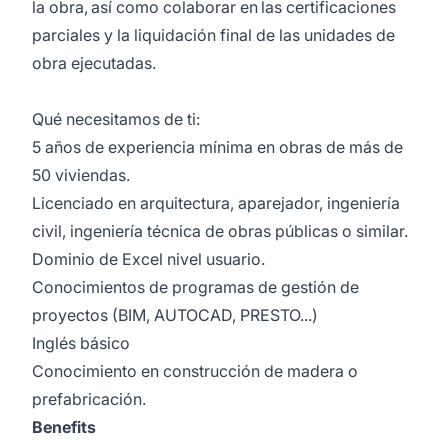
la obra, así como colaborar en las certificaciones
parciales y la liquidación final de las unidades de
obra ejecutadas.
Qué necesitamos de ti:
5 años de experiencia mínima en obras de más de
50 viviendas.
Licenciado en arquitectura, aparejador, ingeniería
civil, ingeniería técnica de obras públicas o similar.
Dominio de Excel nivel usuario.
Conocimientos de programas de gestión de
proyectos (BIM, AUTOCAD, PRESTO...)
Inglés básico
Conocimiento en construcción de madera o
prefabricación.
Benefits