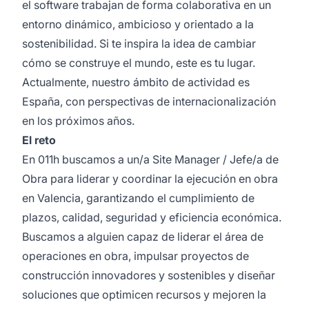
el software trabajan de forma colaborativa en un
entorno dinámico, ambicioso y orientado a la
sostenibilidad. Si te inspira la idea de cambiar
cómo se construye el mundo, este es tu lugar.
Actualmente, nuestro ámbito de actividad es
España, con perspectivas de internacionalización
en los próximos años.
El reto
En 011h buscamos a un/a Site Manager / Jefe/a de
Obra para liderar y coordinar la ejecución en obra
en Valencia, garantizando el cumplimiento de
plazos, calidad, seguridad y eficiencia económica.
Buscamos a alguien capaz de liderar el área de
operaciones en obra, impulsar proyectos de
construcción innovadores y sostenibles y diseñar
soluciones que optimicen recursos y mejoren la