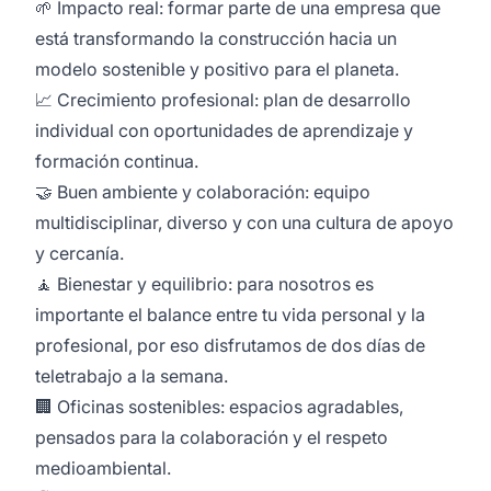
🌱 Impacto real: formar parte de una empresa que
está transformando la construcción hacia un
modelo sostenible y positivo para el planeta.
📈 Crecimiento profesional: plan de desarrollo
individual con oportunidades de aprendizaje y
formación continua.
🤝 Buen ambiente y colaboración: equipo
multidisciplinar, diverso y con una cultura de apoyo
y cercanía.
🧘 Bienestar y equilibrio: para nosotros es
importante el balance entre tu vida personal y la
profesional, por eso disfrutamos de dos días de
teletrabajo a la semana.
🏢 Oficinas sostenibles: espacios agradables,
pensados para la colaboración y el respeto
medioambiental.