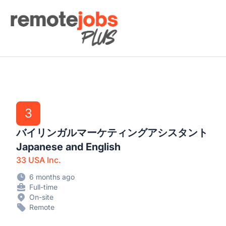
Remote Jobs Plus
3
バイリンガルマーケティングアシスタント
Japanese and English
33 USA Inc.
6 months ago
Full-time
On-site
Remote