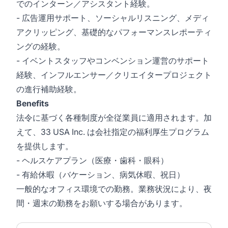
でのインターン／アシスタント経験。
- 広告運用サポート、ソーシャルリスニング、メディ
アクリッピング、基礎的なパフォーマンスレポーティ
ングの経験。
- イベントスタッフやコンベンション運営のサポート
経験、インフルエンサー／クリエイタープロジェクト
の進行補助経験。
Benefits
法令に基づく各種制度が全従業員に適用されます。加
えて、33 USA Inc. は会社指定の福利厚生プログラム
を提供します。
- ヘルスケアプラン（医療・歯科・眼科）
- 有給休暇（バケーション、病気休暇、祝日）
一般的なオフィス環境での勤務。業務状況により、夜
間・週末の勤務をお願いする場合があります。