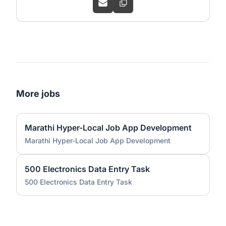
More jobs
Marathi Hyper-Local Job App Development
Marathi Hyper-Local Job App Development
500 Electronics Data Entry Task
500 Electronics Data Entry Task