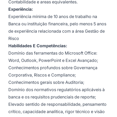
Contabilidade e areas equivalentes.
Experiência:
Experiência mínima de 10 anos de trabalho na
Banca ou instituição financeira, pelo menos 5 anos
de experiência relacionada com a área Gestão de
Risco
Habilidades E Competências:
Domínio das ferramentas do Microsoft Office:
Word, Outlook, PowerPoint e Excel Avançado;
Conhecimentos profundos sobre Governança
Corporativa, Riscos e Compliance;
Conhecimentos gerais sobre Auditoria;
Domínio dos normativos regulatórios aplicáveis à
banca e os requisitos prudenciais de reporte;
Elevado sentido de responsabilidade, pensamento
crítico, capacidade analítica, rigor técnico e visão