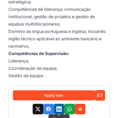
estratégica;
Competências de liderança, comunicação
institucional, gestão de projetos e gestão de
equipas multidisciplinares;
Domínio da língua portuguesa e inglesa, incluindo
inglês técnico aplicável ao ambiente bancário e
normativo;
Competências de Supervisão
:
Liderança;
Coordenação de equipa;
Gestão de equipa.
Apply now