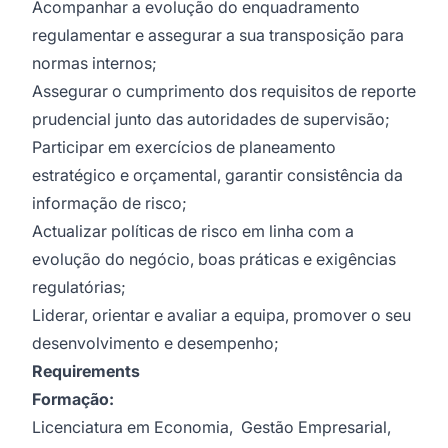
Acompanhar a evolução do enquadramento
regulamentar e assegurar a sua transposição para
normas internos;
Assegurar o cumprimento dos requisitos de reporte
prudencial junto das autoridades de supervisão;
Participar em exercícios de planeamento
estratégico e orçamental, garantir consistência da
informação de risco;
Actualizar políticas de risco em linha com a
evolução do negócio, boas práticas e exigências
regulatórias;
Liderar, orientar e avaliar a equipa, promover o seu
desenvolvimento e desempenho;
Requirements
Formação:
Licenciatura em Economia, Gestão Empresarial,