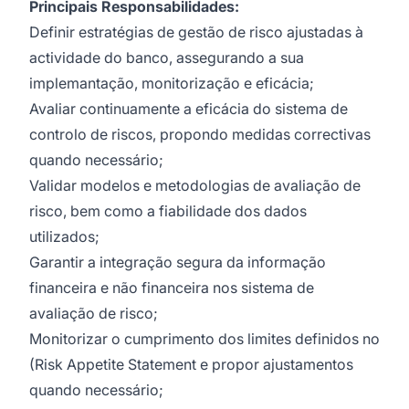
Principais Responsabilidades:
Definir estratégias de gestão de risco ajustadas à
actividade do banco, assegurando a sua
implemantação, monitorização e eficácia;
Avaliar continuamente a eficácia do sistema de
controlo de riscos, propondo medidas correctivas
quando necessário;
Validar modelos e metodologias de avaliação de
risco, bem como a fiabilidade dos dados
utilizados;
Garantir a integração segura da informação
financeira e não financeira nos sistema de
avaliação de risco;
Monitorizar o cumprimento dos limites definidos no
(Risk Appetite Statement e propor ajustamentos
quando necessário;