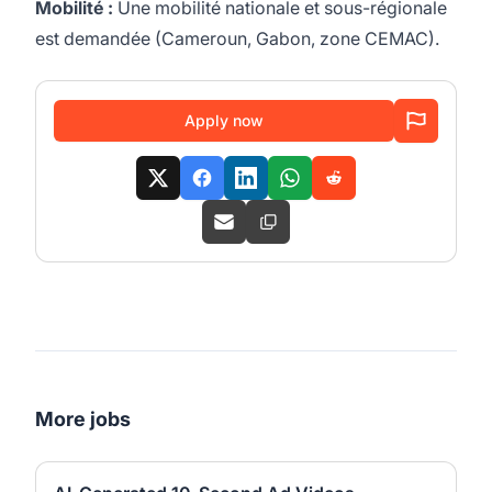
Mobilité :
Une mobilité nationale et sous-régionale
est demandée (Cameroun, Gabon, zone CEMAC).
Apply now
More jobs