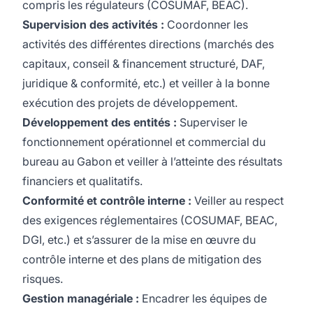
compris les régulateurs (COSUMAF, BEAC).
Supervision des activités :
Coordonner les
activités des différentes directions (marchés des
capitaux, conseil & financement structuré, DAF,
juridique & conformité, etc.) et veiller à la bonne
exécution des projets de développement.
Développement des entités :
Superviser le
fonctionnement opérationnel et commercial du
bureau au Gabon et veiller à l’atteinte des résultats
financiers et qualitatifs.
Conformité et contrôle interne :
Veiller au respect
des exigences réglementaires (COSUMAF, BEAC,
DGI, etc.) et s’assurer de la mise en œuvre du
contrôle interne et des plans de mitigation des
risques.
Gestion managériale :
Encadrer les équipes de