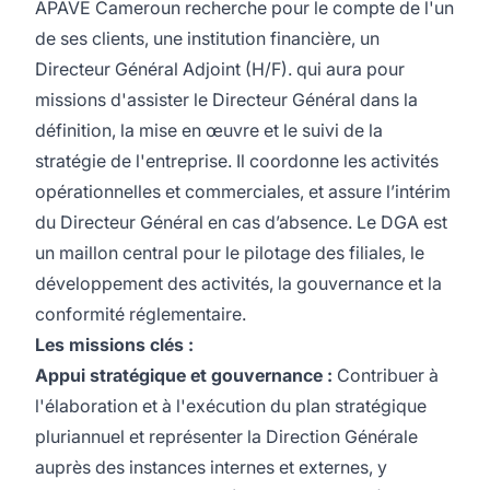
APAVE Cameroun recherche pour le compte de l'un
de ses clients, une institution financière, un
Directeur Général Adjoint (H/F). qui aura pour
missions d'assister le Directeur Général dans la
définition, la mise en œuvre et le suivi de la
stratégie de l'entreprise. Il coordonne les activités
opérationnelles et commerciales, et assure l’intérim
du Directeur Général en cas d’absence. Le DGA est
un maillon central pour le pilotage des filiales, le
développement des activités, la gouvernance et la
conformité réglementaire.
Les missions clés :
Appui stratégique et gouvernance :
Contribuer à
l'élaboration et à l'exécution du plan stratégique
pluriannuel et représenter la Direction Générale
auprès des instances internes et externes, y