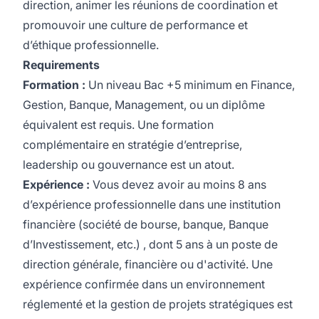
direction, animer les réunions de coordination et
promouvoir une culture de performance et
d’éthique professionnelle.
Requirements
Formation :
Un niveau Bac +5 minimum en Finance,
Gestion, Banque, Management, ou un diplôme
équivalent est requis. Une formation
complémentaire en stratégie d’entreprise,
leadership ou gouvernance est un atout.
Expérience :
Vous devez avoir au moins 8 ans
d’expérience professionnelle dans une institution
financière (société de bourse, banque, Banque
d’Investissement, etc.) , dont 5 ans à un poste de
direction générale, financière ou d'activité. Une
expérience confirmée dans un environnement
réglementé et la gestion de projets stratégiques est