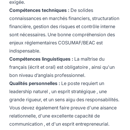
exigée.
Compétences techniques :
De solides
connaissances en marchés financiers, structuration
financière, gestion des risques et contrôle interne
sont nécessaires. Une bonne compréhension des
enjeux réglementaires COSUMAF/BEAC est
indispensable.
Compétences linguistiques :
La maîtrise du
français (écrit et oral) est obligatoire , ainsi qu'un
bon niveau d’anglais professionnel.
Qualités personnelles :
Le poste requiert un
leadership naturel , un esprit stratégique , une
grande rigueur, et un sens aigu des responsabilités.
Vous devez également faire preuve d'une aisance
relationnelle, d'une excellente capacité de
communication , et d'un esprit entrepreneurial.