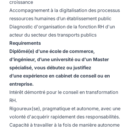
croissance
Accompagnement à la digitalisation des processus
ressources humaines d’un établissement public
Diagnostic d'organisation de la fonction RH d'un
acteur du secteur des transports publics
Requirements
Diplômé(e) d'une école de commerce,
d'ingénieur, d’une université ou d'un Master
spécialisé, vous débutez ou justifiez
d’une expérience en cabinet de conseil ou en
entreprise.
Intérêt démontré pour le conseil en transformation
RH.
Rigoureux(se), pragmatique et autonome, avec une
volonté d'acquérir rapidement des responsabilités.
Capacité à travailler à la fois de manière autonome