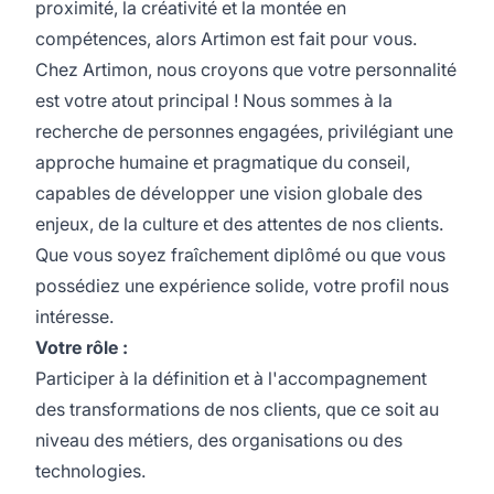
proximité, la créativité et la montée en
compétences, alors Artimon est fait pour vous.
Chez Artimon, nous croyons que votre personnalité
est votre atout principal ! Nous sommes à la
recherche de personnes engagées, privilégiant une
approche humaine et pragmatique du conseil,
capables de développer une vision globale des
enjeux, de la culture et des attentes de nos clients.
Que vous soyez fraîchement diplômé ou que vous
possédiez une expérience solide, votre profil nous
intéresse.
Votre rôle :
Participer à la définition et à l'accompagnement
des transformations de nos clients, que ce soit au
niveau des métiers, des organisations ou des
technologies.