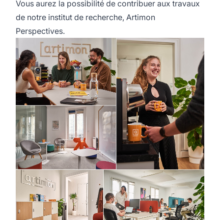
Vous aurez la possibilité de contribuer aux travaux
de notre institut de recherche, Artimon
Perspectives.