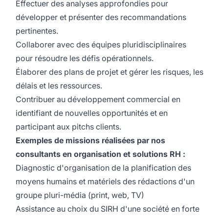
Effectuer des analyses approfondies pour
développer et présenter des recommandations
pertinentes.
Collaborer avec des équipes pluridisciplinaires
pour résoudre les défis opérationnels.
Élaborer des plans de projet et gérer les risques, les
délais et les ressources.
Contribuer au développement commercial en
identifiant de nouvelles opportunités et en
participant aux pitchs clients.
Exemples de missions réalisées par nos
consultants en organisation et solutions RH :
Diagnostic d'organisation de la planification des
moyens humains et matériels des rédactions d'un
groupe pluri-média (print, web, TV)
Assistance au choix du SIRH d'une société en forte