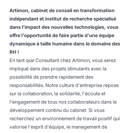
Artimon, cabinet de conseil en transformation
indépendant et institut de recherche spécialisé
dans l’impact des nouvelles technologies, vous
offre l'opportunité de faire partie d'une équipe
dynamique à taille humaine dans le domaine des
RH !
En tant que Consultant chez Artimon, vous serez
impliqué dans des projets stimulants avec la
possibilité de prendre rapidement des
responsabilités. Notre culture d'entreprise repose
sur la collaboration, la solidarité, l'écoute et
l'engagement de tous nos collaborateurs dans le
développement continu du cabinet. Si vous
recherchez un environnement de travail positif qui
valorise l'esprit d'équipe, le management de