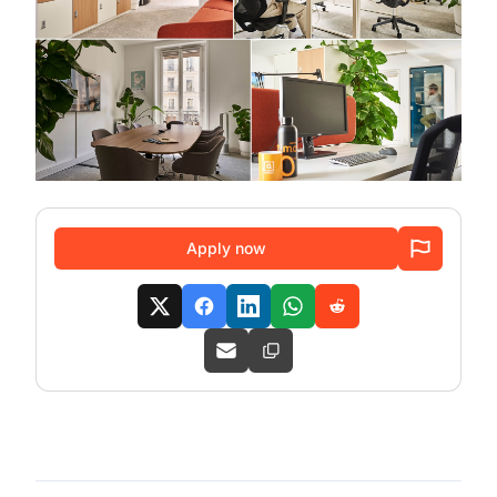
Apply now