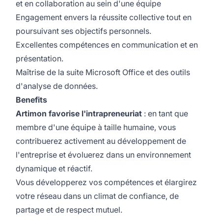
et en collaboration au sein d'une équipe
Engagement envers la réussite collective tout en
poursuivant ses objectifs personnels.
Excellentes compétences en communication et en
présentation.
Maîtrise de la suite Microsoft Office et des outils
d'analyse de données.
Benefits
Artimon favorise l'intrapreneuriat
: en tant que
membre d'une équipe à taille humaine, vous
contribuerez activement au développement de
l'entreprise et évoluerez dans un environnement
dynamique et réactif.
Vous développerez vos compétences et élargirez
votre réseau dans un climat de confiance, de
partage et de respect mutuel.