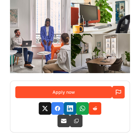
Apply now