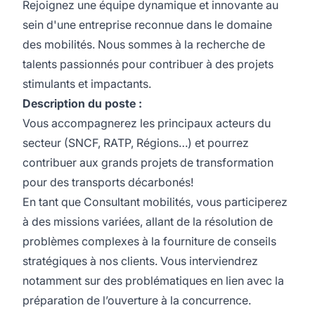
Rejoignez une équipe dynamique et innovante au
sein d'une entreprise reconnue dans le domaine
des mobilités. Nous sommes à la recherche de
talents passionnés pour contribuer à des projets
stimulants et impactants.
Description du poste :
Vous accompagnerez les principaux acteurs du
secteur (SNCF, RATP, Régions…) et pourrez
contribuer aux grands projets de transformation
pour des transports décarbonés!
En tant que Consultant mobilités, vous participerez
à des missions variées, allant de la résolution de
problèmes complexes à la fourniture de conseils
stratégiques à nos clients. Vous interviendrez
notamment sur des problématiques en lien avec la
préparation de l’ouverture à la concurrence.