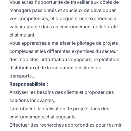
Vous aurez l'opportunité de travailler aux côtés de
managers passionnés et soucieux de développer
vos compétences, et d'acquérir une expérience à
valeur ajoutée dans un environnement collaboratif
et stimulant.
Vous apprendrez à maitriser le pilotage de projets
complexes et les différentes expertises du secteur
des mobilités : information voyageurs, exploitation,
distribution et de la validation des titres de
transports…
Responsabilités :
Analyser les besoins des clients et proposer des
solutions innovantes,
Contribuer à la réalisation de projets dans des
environnements challengeants,
Effectuer des recherches approfondies pour fournir