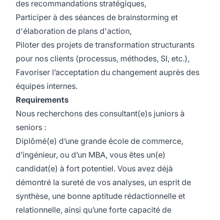
des recommandations stratégiques,
Participer à des séances de brainstorming et
d'élaboration de plans d'action,
Piloter des projets de transformation structurants
pour nos clients (processus, méthodes, SI, etc.),
Favoriser l’acceptation du changement auprès des
équipes internes.
Requirements
Nous recherchons des consultant(e)s juniors à
seniors :
Diplômé(e) d’une grande école de commerce,
d’ingénieur, ou d’un MBA, vous êtes un(e)
candidat(e) à fort potentiel. Vous avez déjà
démontré la sureté de vos analyses, un esprit de
synthèse, une bonne aptitude rédactionnelle et
relationnelle, ainsi qu’une forte capacité de