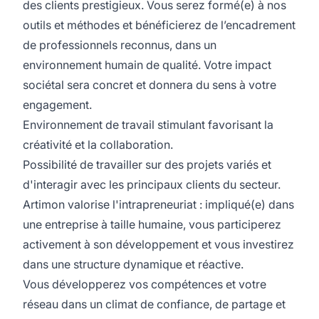
des clients prestigieux. Vous serez formé(e) à nos
outils et méthodes et bénéficierez de l’encadrement
de professionnels reconnus, dans un
environnement humain de qualité. Votre impact
sociétal sera concret et donnera du sens à votre
engagement.
Environnement de travail stimulant favorisant la
créativité et la collaboration.
Possibilité de travailler sur des projets variés et
d'interagir avec les principaux clients du secteur.
Artimon valorise l'intrapreneuriat : impliqué(e) dans
une entreprise à taille humaine, vous participerez
activement à son développement et vous investirez
dans une structure dynamique et réactive.
Vous développerez vos compétences et votre
réseau dans un climat de confiance, de partage et