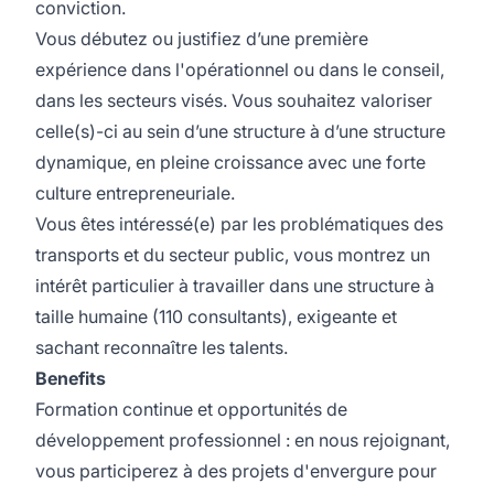
conviction.
Vous débutez ou justifiez d’une première
expérience dans l'opérationnel ou dans le conseil,
dans les secteurs visés. Vous souhaitez valoriser
celle(s)-ci au sein d’une structure à d’une structure
dynamique, en pleine croissance avec une forte
culture entrepreneuriale.
Vous êtes intéressé(e) par les problématiques des
transports et du secteur public, vous montrez un
intérêt particulier à travailler dans une structure à
taille humaine (110 consultants), exigeante et
sachant reconnaître les talents.
Benefits
Formation continue et opportunités de
développement professionnel : en nous rejoignant,
vous participerez à des projets d'envergure pour