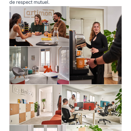
de respect mutuel.