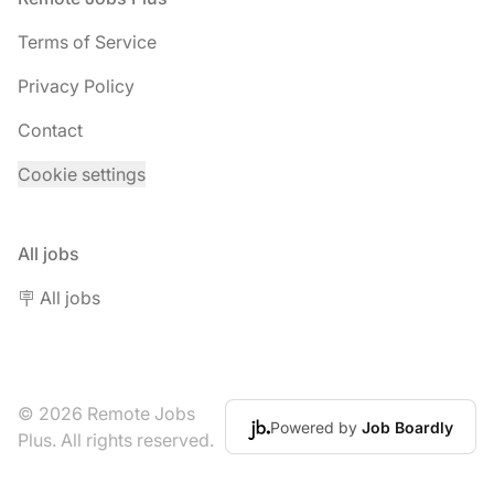
Terms of Service
Privacy Policy
Contact
Cookie settings
All jobs
🪧 All jobs
© 2026 Remote Jobs
Powered by
Job Boardly
Plus. All rights reserved.