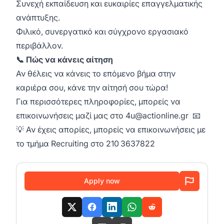
Συνεχή εκπαίδευση και ευκαιρίες επαγγελματικής
ανάπτυξης.
Φιλικό, συνεργατικό και σύγχρονο εργασιακό
περιβάλλον.
📞 Πώς να κάνεις αίτηση
Αν θέλεις να κάνεις το επόμενο βήμα στην
καριέρα σου, κάνε την αίτησή σου τώρα!
Για περισσότερες πληροφορίες, μπορείς να
επικοινωνήσεις μαζί μας στο
4u@actionline.gr
📧
💡 Αν έχεις απορίες, μπορείς να επικοινωνήσεις με
το τμήμα Recruiting στο 210 3637822
Apply now