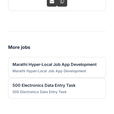
More jobs
Marathi Hyper-Local Job App Development
Marathi Hyper-Local Job App Development
500 Electronics Data Entry Task
500 Electronics Data Entry Task