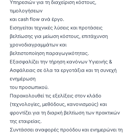
Υπηρεσιών για τη διαχείριση κόστους,
τιμολογήσεων
και cash flow ανά έργο.
Εισηγείται τεχνικές λύσεις και προτάσεις
βελτίωσης για μείωση κόστους, επιτάχυνση
χρονοδιαγραμμάτων και
βελτιστοποίηση παραγωγικότητας.
Εξασφαλίζει την τήρηση κανόνων Υγιεινής &
Ασφάλειας σε όλα τα εργοτάξια και τη συνεχή
ενημέρωση
του προσωπικού.
Παρακολουθεί τις εξελίξεις στον κλάδο
(τεχνολογίες, μεθόδους, κανονισμούς) και
φροντίζει για τη διαρκή βελτίωση των πρακτικών
της εταιρείας.
Συντάσσει αναφορές προόδου και ενημερώνει τη