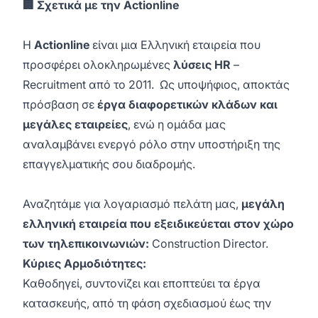
🏢 Σχετικά με την Actionline
Η
Actionline
είναι μια Ελληνική εταιρεία που
προσφέρει ολοκληρωμένες
λύσεις HR
–
Recruitment από το 2011. Ως υποψήφιος, αποκτάς
πρόσβαση σε
έργα διαφορετικών κλάδων και
μεγάλες εταιρείες
, ενώ η ομάδα μας
αναλαμβάνει ενεργό ρόλο στην υποστήριξη της
επαγγελματικής σου διαδρομής.
Αναζητάμε για λογαριασμό πελάτη μας,
μεγάλη
ελληνική εταιρεία που εξειδικεύεται στον χώρο
των τηλεπικοινωνιών:
Construction Director.
Κύριες Αρμοδιότητες:
Καθοδηγεί, συντονίζει και εποπτεύει τα έργα
κατασκευής, από τη φάση σχεδιασμού έως την