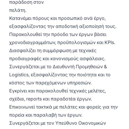
παράδοση στον
πελάτη.
Κατανέμει πόρους και προσωπικό ανά έργο,
εξασφαλίζοντας την αποδοτική αξιοποίησή τους.
Παρακολουθεί την πρόοδο των έργων βάσει
χρονοδιαγραμμάτων, προϋπολογισμών και KPIs.
Διασφαλίζει τη συμμόρφωση με τεχνικές
προδιαγραφές και κανονισμούς ασφάλειας.
Συνεργάζεται με το Διευθυντή Προμηθειών &
Logistics, εξασφαλίζοντας την ποιότητα και το
κόστος των παρεχόμενων υπηρεσιών.
Εγκρίνει και παρακολουθεί τεχνικές μελέτες,
σχέδια, reports και παραδοτέα έργων.
Επικοινωνεί τακτικά με πελάτες και φορείς για την
πορεία και παραλαβή των έργων.
Συνεργάζεται με τον Υπεύθυνο Οικονομικών