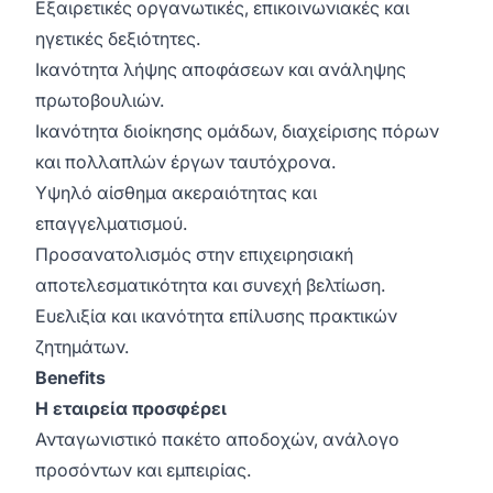
Εξαιρετικές οργανωτικές, επικοινωνιακές και
ηγετικές δεξιότητες.
Ικανότητα λήψης αποφάσεων και ανάληψης
πρωτοβουλιών.
Ικανότητα διοίκησης ομάδων, διαχείρισης πόρων
και πολλαπλών έργων ταυτόχρονα.
Υψηλό αίσθημα ακεραιότητας και
επαγγελματισμού.
Προσανατολισμός στην επιχειρησιακή
αποτελεσματικότητα και συνεχή βελτίωση.
Ευελιξία και ικανότητα επίλυσης πρακτικών
ζητημάτων.
Benefits
Η εταιρεία προσφέρει
Ανταγωνιστικό πακέτο αποδοχών, ανάλογο
προσόντων και εμπειρίας.