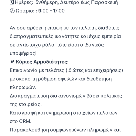
🗓️
Ημέρες: 5νθήμερη, Δευτέρα έως Παρασκευή
🕗 Ωράριο:
: 9
:00 - 17:00
Αν σου αρέσει η επαφή με τον πελάτη, διαθέτεις
διαπραγματευτικές ικανότητες και έχεις εμπειρία
σε αντίστοιχο ρόλο, τότε είσαι ο ιδανικός
υποψήφιος!
🔎
Κύριες Αρμοδιότητες:
Επικοινωνία με πελάτες (ιδιώτες και επιχειρήσεις)
με σκοπό τη ρύθμιση οφειλών και διευθέτηση
πληρωμών.
Διαπραγμάτευση διακανονισμών βάσει πολιτικής
της εταιρείας.
Καταγραφή και ενημέρωση στοιχείων πελατών
στο CRM.
Παρακολούθηση συμφωνημένων πληρωμών και