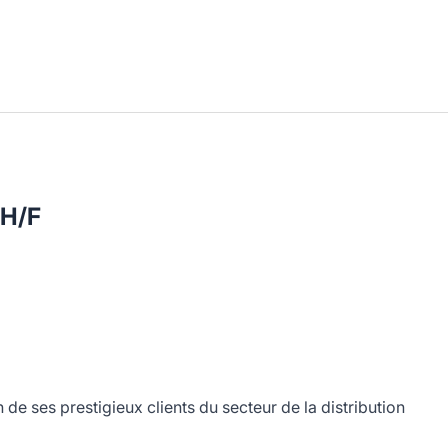
 H/F
e ses prestigieux clients du secteur de la distribution