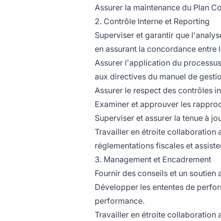
Assurer la maintenance du Plan C
2. Contrôle Interne et Reporting
Superviser et garantir que l'analy
en assurant la concordance entre 
Assurer l'application du processus
aux directives du manuel de gesti
Assurer le respect des contrôles in
Examiner et approuver les rappro
Superviser et assurer la tenue à jo
Travailler en étroite collaboration
réglementations fiscales et assiste
3. Management et Encadrement
Fournir des conseils et un soutien
Développer les ententes de perfor
performance.
Travailler en étroite collaboration