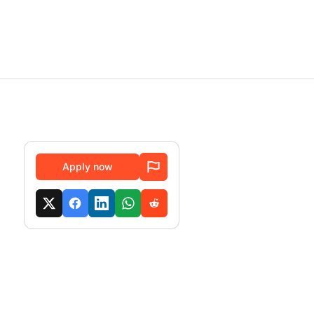
Apply now