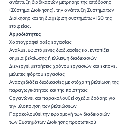
ανάπτυξη διαδικασιών μέτρησης της απόδοσης
(Σύστημα Διοίκησης), την ανάπτυξη Συστημάτων
Διοίκησης και τη διαχείριση συστημάτων ISO της
εταιρείας.
Αρμοδιότητες
Χαρτογραφεί ροές εργασίας
Αναλύει υφιστάμενες διαδικασίες και εντοπίζει
σημεία βελτίωσης ή έλλειψη διαδικασιών
Διενεργεί μετρήσεις χρόνου εργασιών και εκπονεί
μελέτες φόρτου εργασίας
Ανασχεδιάζει διαδικασίες με στόχο τη βελτίωση της
παραγωγικότητας και της ποιότητας
Οργανώνει και παρακολουθεί σχέδια δράσης για
την υλοποίηση των βελτιώσεων
Παρακολουθεί την εφαρμογή των διαδικασιών
των Συστημάτων Διοίκησης προσωπικού