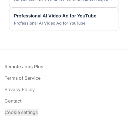
Professional AI Video Ad for YouTube
Professional AI Video Ad for YouTube
Footer
Remote Jobs Plus
Terms of Service
Privacy Policy
Contact
Cookie settings