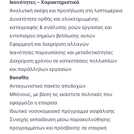
Ικανότητες – Χαρακτηριστικά
Αναλυτική σκέψη και προσήλωση στη λεπτομέρεια
Δυνατότητα ορθής και ολοκληρωμένης
καταγραφής & ανάλυσης ροών εργασίας και
εντοπισμού σημείων βελτίωσης αυτών
Εφαρμογή και διαχείριση αλλαγών
Ικανότητες παρουσίασης και μεταδοτικότητας
Διαχείριση χρόνου σε καταστάσεις πολλαπλών
και παράλληλων εργασιών
Benefits
Ανταγωνιστικό πακέτο αποδοχών
Μπόνους, με βάση τις εκάστοτε πολιτικές που
εφαρμόζει η εταιρεία
Ιδιωτικό νοσοκομειακό πρόγραμμα ασφάλισης
Συνεχής εκπαίδευση μέσω παρακολούθησης
προγραμμάτων και πρόσβασης σε εταιρική