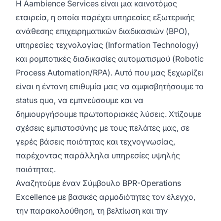
Η Aambience Services είναι μια καινοτόμος
εταιρεία, η οποία παρέχει υπηρεσίες εξωτερικής
ανάθεσης επιχειρηματικών διαδικασιών (BPO),
υπηρεσίες τεχνολογίας (Information Technology)
και ρομποτικές διαδικασίες αυτοματισμού (Robotic
Process Automation/RPA). Αυτό που μας ξεχωρίζει
είναι η έντονη επιθυμία μας να αμφισβητήσουμε το
status quo, να εμπνεύσουμε και να
δημιουργήσουμε πρωτοποριακές λύσεις. Χτίζουμε
σχέσεις εμπιστοσύνης με τους πελάτες μας, σε
γερές βάσεις ποιότητας και τεχνογνωσίας,
παρέχοντας παράλληλα υπηρεσίες υψηλής
ποιότητας.
Αναζητούμε έναν Σύμβουλο BPR-Operations
Excellence με βασικές αρμοδιότητες τον έλεγχο,
την παρακολούθηση, τη βελτίωση και την