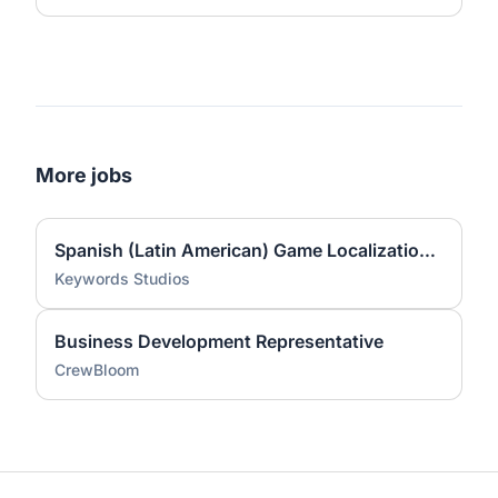
More jobs
Spanish (Latin American) Game Localization Testers
Keywords Studios
Business Development Representative
CrewBloom