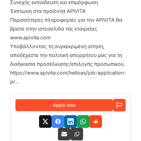
Συνεχής εκπαίδευση και επιμόρφωση
Έκπτωση στα προϊόντα APIVITA
Περισσότερες πληροφορίες για την APIVITA θα
βρείτε στην ιστοσελίδα της εταιρείας
www.apivita.com
Υποβάλλοντας τη συγκεκριμένη αίτηση,
αποδέχεστε την πολιτική απορρήτου μας για τη
διαδικασία προσέλκυσης/επιλογής προσωπικού.
https://www.apivita.com/helloas/job-application-
pr...
Apply now