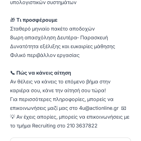
υπολογιστικών συστημάτων
🎁
Τι προσφέρουμε
Σταθερό μηνιαίο πακέτο αποδοχών
8ωρη απασχόληση Δευτέρα- Παρασκευή
Δυνατότητα εξέλιξης και ευκαιρίες μάθησης
Φιλικό περιβάλλον εργασίας
📞 Πώς να κάνεις αίτηση
Αν θέλεις να κάνεις το επόμενο βήμα στην
καριέρα σου, κάνε την αίτησή σου τώρα!
Για περισσότερες πληροφορίες, μπορείς να
επικοινωνήσεις μαζί μας στο
4u@actionline.gr
📧
💡 Αν έχεις απορίες, μπορείς να επικοινωνήσεις με
το τμήμα Recruiting στο 210 3637822