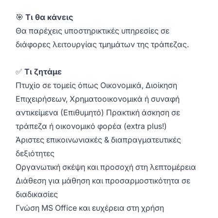
🎯
Τι θα κάνεις
Θα παρέχεις υποστηρικτικές υπηρεσίες σε
διάφορες λειτουργίας τμημάτων της τράπεζας.
✅
Τι ζητάμε
Πτυχίο σε τομείς όπως Οικονομικά, Διοίκηση
Επιχειρήσεων, Χρηματοοικονομικά ή συναφή
αντικείμενα (Επιθυμητό) Πρακτική άσκηση σε
τράπεζα ή οικονομικό φορέα (extra plus!)
Άριστες επικοινωνιακές & διαπραγματευτικές
δεξιότητες
Οργανωτική σκέψη και προσοχή στη λεπτομέρεια
Διάθεση για μάθηση και προσαρμοστικότητα σε
διαδικασίες
Γνώση MS Office και ευχέρεια στη χρήση