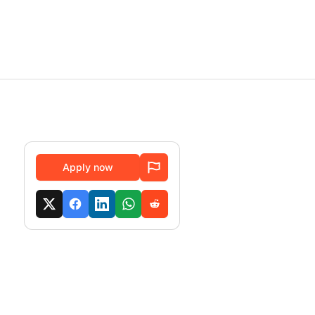
Apply now