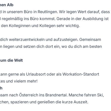
hen Alb
 in unserem Büro in Reutlingen. Wir legen Wert darauf, dass
 regelmäßig ins Büro kommst. Gerade in der Ausbildung ist
 den Kolleginnen und Kollegen sehr wichtig.
n, dich weiterzuentwickeln und aufzusteigen. Gemeinsam
n liegen und setzen dich dort ein, wo du dich am besten
 um die Welt
ann gerne als Urlaubsort oder als Workation-Standort
kes und vielem mehr!
ch
sam nach Österreich ins Brandnertal. Manche fahren Ski,
ochen, spazieren und genießen die kurze Auszeit.