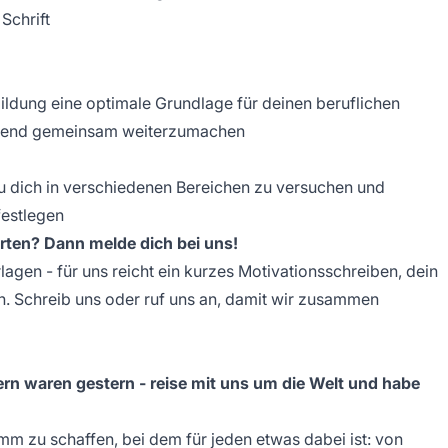
Schrift
bildung eine optimale Grundlage für deinen beruflichen
ießend gemeinsam weiterzumachen
u dich in verschiedenen Bereichen zu versuchen und
festlegen
arten? Dann melde dich bei uns!
gen - für uns reicht ein kurzes Motivationsschreiben, dein
. Schreib uns oder ruf uns an, damit wir zusammen
rn waren gestern - reise mit uns um die Welt und habe
 zu schaffen, bei dem für jeden etwas dabei ist: von