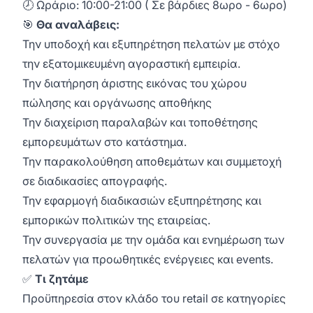
🕗 Ωράριο: 10:00-21:00 ( Σε βάρδιες 8ωρο - 6ωρο)
🎯
Θα αναλάβεις:
Την υποδοχή και εξυπηρέτηση πελατών με στόχο
την εξατομικευμένη αγοραστική εμπειρία.
Την διατήρηση άριστης εικόνας του χώρου
πώλησης και οργάνωσης αποθήκης
Την διαχείριση παραλαβών και τοποθέτησης
εμπορευμάτων στο κατάστημα.
Την παρακολούθηση αποθεμάτων και συμμετοχή
σε διαδικασίες απογραφής.
Την εφαρμογή διαδικασιών εξυπηρέτησης και
εμπορικών πολιτικών της εταιρείας.
Την συνεργασία με την ομάδα και ενημέρωση των
πελατών για προωθητικές ενέργειες και events.
✅
Τι ζητάμε
Προϋπηρεσία στον κλάδο του retail σε κατηγορίες