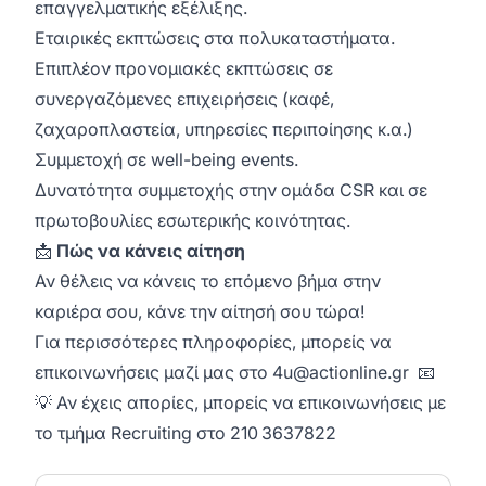
επαγγελματικής εξέλιξης.
Εταιρικές εκπτώσεις στα πολυκαταστήματα.
Επιπλέον προνομιακές εκπτώσεις σε
συνεργαζόμενες επιχειρήσεις (καφέ,
ζαχαροπλαστεία, υπηρεσίες περιποίησης κ.α.)
Συμμετοχή σε well-being events.
Δυνατότητα συμμετοχής στην ομάδα CSR και σε
πρωτοβουλίες εσωτερικής κοινότητας.
📩
Πώς να κάνεις αίτηση
Αν θέλεις να κάνεις το επόμενο βήμα στην
καριέρα σου, κάνε την αίτησή σου τώρα!
Για περισσότερες πληροφορίες, μπορείς να
επικοινωνήσεις μαζί μας στο
4u@actionline.gr
📧
💡 Αν έχεις απορίες, μπορείς να επικοινωνήσεις με
το τμήμα Recruiting στο 210 3637822