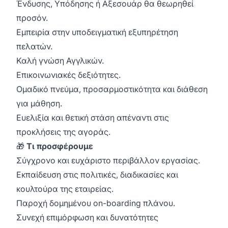
Ένδυσης, Υπόδησης ή Αξεσουάρ θα θεωρηθεί
προσόν.
Εμπειρία στην υποδειγματική εξυπηρέτηση
πελατών.
Καλή γνώση Αγγλικών.
Επικοινωνιακές δεξιότητες.
Ομαδικό πνεύμα, προσαρμοστικότητα και διάθεση
για μάθηση.
Ευελιξία και θετική στάση απέναντι στις
προκλήσεις της αγοράς.
🎁
Τι προσφέρουμε
Σύγχρονο και ευχάριστο περιβάλλον εργασίας.
Εκπαίδευση στις πολιτικές, διαδικασίες και
κουλτούρα της εταιρείας.
Παροχή δομημένου on-boarding πλάνου.
Συνεχή επιμόρφωση και δυνατότητες