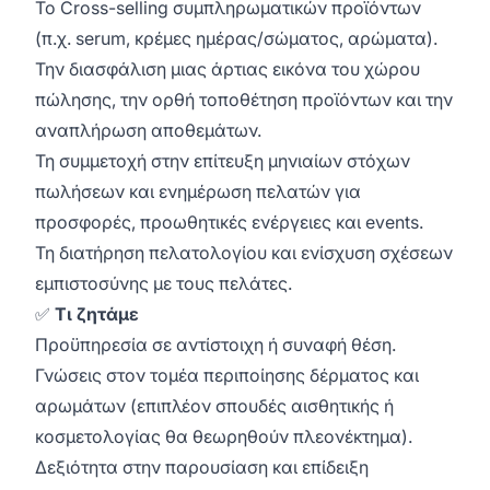
Το Cross-selling συμπληρωματικών προϊόντων
(π.χ. serum, κρέμες ημέρας/σώματος, αρώματα).
Την διασφάλιση μιας άρτιας εικόνα του χώρου
πώλησης, την ορθή τοποθέτηση προϊόντων και την
αναπλήρωση αποθεμάτων.
Τη συμμετοχή στην επίτευξη μηνιαίων στόχων
πωλήσεων και ενημέρωση πελατών για
προσφορές, προωθητικές ενέργειες και events.
Τη διατήρηση πελατολογίου και ενίσχυση σχέσεων
εμπιστοσύνης με τους πελάτες.
✅
Τι ζητάμε
Προϋπηρεσία σε αντίστοιχη ή συναφή θέση.
Γνώσεις στον τομέα περιποίησης δέρματος και
αρωμάτων (επιπλέον σπουδές αισθητικής ή
κοσμετολογίας θα θεωρηθούν πλεονέκτημα).
Δεξιότητα στην παρουσίαση και επίδειξη