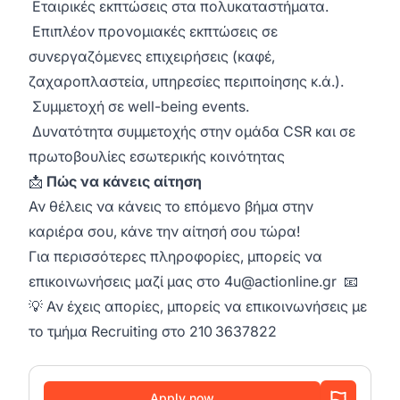
Εταιρικές εκπτώσεις στα πολυκαταστήματα.
Επιπλέον προνομιακές εκπτώσεις σε
συνεργαζόμενες επιχειρήσεις (καφέ,
ζαχαροπλαστεία, υπηρεσίες περιποίησης κ.ά.).
Συμμετοχή σε well-being events.
Δυνατότητα συμμετοχής στην ομάδα CSR και σε
πρωτοβουλίες εσωτερικής κοινότητας
📩
Πώς να κάνεις αίτηση
Αν θέλεις να κάνεις το επόμενο βήμα στην
καριέρα σου, κάνε την αίτησή σου τώρα!
Για περισσότερες πληροφορίες, μπορείς να
επικοινωνήσεις μαζί μας στο
4u@actionline.gr
📧
💡 Αν έχεις απορίες, μπορείς να επικοινωνήσεις με
το τμήμα Recruiting στο 210 3637822
Apply now