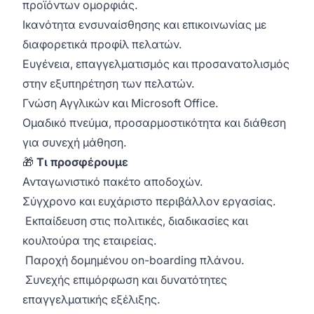
προϊόντων ομορφιάς.
Ικανότητα ενσυναίσθησης και επικοινωνίας με
διαφορετικά προφίλ πελατών.
Ευγένεια, επαγγελματισμός και προσανατολισμός
στην εξυπηρέτηση των πελατών.
Γνώση Αγγλικών και Microsoft Office.
Ομαδικό πνεύμα, προσαρμοστικότητα και διάθεση
για συνεχή μάθηση.
🎁
Τι προσφέρουμε
Ανταγωνιστικό πακέτο αποδοχών.
Σύγχρονο και ευχάριστο περιβάλλον εργασίας.
Εκπαίδευση στις πολιτικές, διαδικασίες και
κουλτούρα της εταιρείας.
Παροχή δομημένου on-boarding πλάνου.
Συνεχής επιμόρφωση και δυνατότητες
επαγγελματικής εξέλιξης.