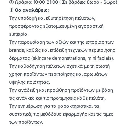
🕗 Ωράριο: 10:00-21:00 ( Σε βάρδιες 8ωρο - 6ωρο)
🎯
Θα αναλάβεις:
Την υποδοχή και εξυπηρέτηση πελατών,
προσφέροντας εξατομικευμένη αγοραστική
εμπειρία.
Την παρουσίαση των αξιών και της ιστορίας των
brands, καθώς και επίδειξη τεχνικών περιποίησης
δέρματος (skincare demonstrations, mini facials).
Την καθοδήγηση πελατών σχετικά με τη σωστή
χρήση προϊόντων περιποίησης και αρωμάτων
υψηλής ποιότητας.
Την ανάδειξη και προώθηση προϊόντων με βάση
τις ανάγκες και τις προτιμήσεις κάθε πελάτη.
Την ενημέρωση για τα χαρακτηριστικά, τα
συστατικά, τις μεθόδους εφαρμογής και τις τιμές
των προϊόντων.