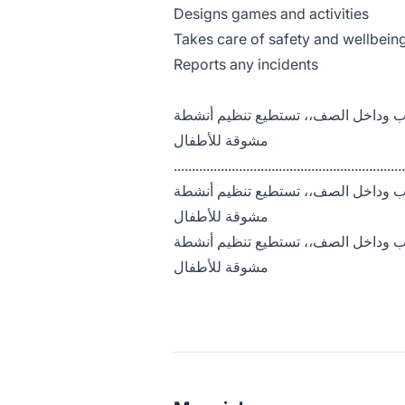
Designs games and activities
Takes care of safety and wellbeing
Reports any incidents
عاب وداخل الصف،، تستطيع تنظيم أنشطة
مشوقة للأطفال
................................................................
عاب وداخل الصف،، تستطيع تنظيم أنشطة
مشوقة للأطفال
عاب وداخل الصف،، تستطيع تنظيم أنشطة
مشوقة للأطفال