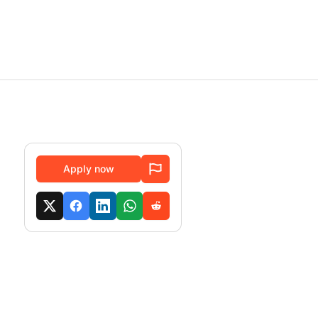
Apply now