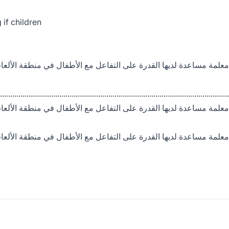
 if children
معلمة مساعدة لديها القدرة على التفاعل مع الأطفال في منطقة الأل
................................................................................................................
معلمة مساعدة لديها القدرة على التفاعل مع الأطفال في منطقة الأل
معلمة مساعدة لديها القدرة على التفاعل مع الأطفال في منطقة الأل