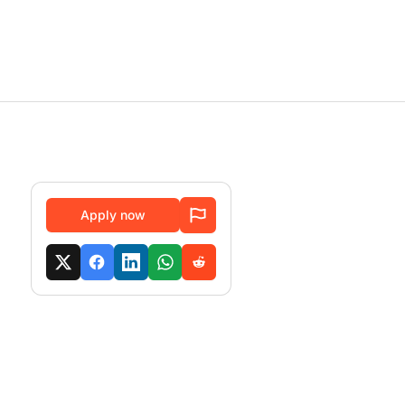
Apply now