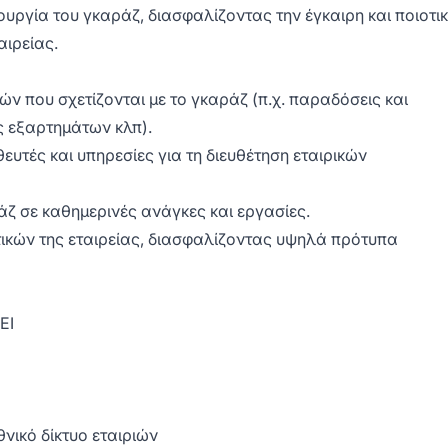
ουργία του γκαράζ, διασφαλίζοντας την έγκαιρη και ποιοτι
αιρείας.
ν που σχετίζονται με το γκαράζ (π.χ. παραδόσεις και
 εξαρτημάτων κλπ).
υτές και υπηρεσίες για τη διευθέτηση εταιρικών
ζ σε καθημερινές ανάγκες και εργασίες.
τικών της εταιρείας, διασφαλίζοντας υψηλά πρότυπα
ΕΙ
νικό δίκτυο εταιριών