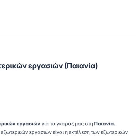
ερικών εργασιών (Παιανία)
ερικών εργασιών
για το γκαράζ μας στη
Παιανία.
εξωτερικών εργασιών είναι η εκτέλεση των εξωτερικών