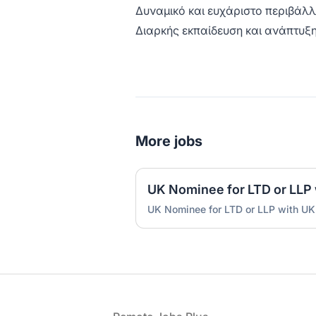
Δυναμικό και ευχάριστο περιβάλ
Διαρκής εκπαίδευση και ανάπτυξ
More jobs
UK Nominee for LTD or LLP with UK