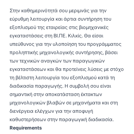
Στην καθημερινότητά σου μεριμνάς για την
εύρυθμη λειτουργία και άρτια συντήρηση του
εξοπλισμού της εταιρείας στις βιομηχανικές
εγκαταστάσεις στη ΒΙ.ΠΕ. Κιλκίς. Θα είσαι
υπεύθυνος για την υλοποίηση του προγράμματος
προληπτικής μηχανολογικής συντήρησης, βάσει
των τεχνικών αναγκών των παραγωγικών
εγκαταστάσεων και θα προτείνεις λύσεις με στόχο
τη βέλτιστη λειτουργία του εξοπλισμού κατά τη
διαδικασία παραγωγής. Η συμβολή σου είναι
σημαντική στην αποκατάσταση έκτακτων
μηχανολογικών βλαβών σε μηχανήματα και στη
διενέργεια ελέγχων για την αποφυγή
καθυστερήσεων στην παραγωγική διαδικασία.
Requirements