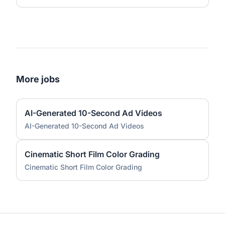
More jobs
AI-Generated 10-Second Ad Videos
AI-Generated 10-Second Ad Videos
Cinematic Short Film Color Grading
Cinematic Short Film Color Grading