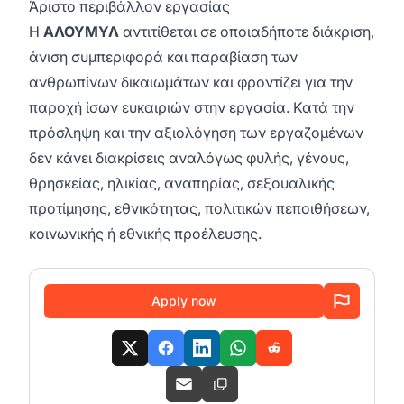
Άριστο περιβάλλον εργασίας
Η
ΑΛΟΥΜΥΛ
αντιτίθεται σε οποιαδήποτε διάκριση,
άνιση συμπεριφορά και παραβίαση των
ανθρωπίνων δικαιωμάτων και φροντίζει για την
παροχή ίσων ευκαιριών στην εργασία. Κατά την
πρόσληψη και την αξιολόγηση των εργαζομένων
δεν κάνει διακρίσεις αναλόγως φυλής, γένους,
θρησκείας, ηλικίας, αναπηρίας, σεξουαλικής
προτίμησης, εθνικότητας, πολιτικών πεποιθήσεων,
κοινωνικής ή εθνικής προέλευσης.
Apply now