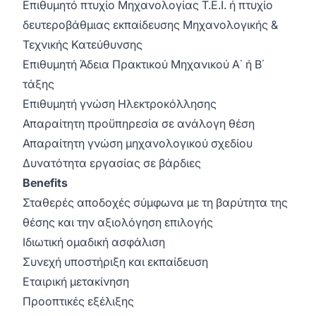
Επιθυμητό πτυχίο Μηχανολογίας Τ.Ε.Ι. ή πτυχίο
δευτεροβάθμιας εκπαίδευσης Μηχανολογικής &
Τεχνικής Κατεύθυνσης
Επιθυμητή Άδεια Πρακτικού Μηχανικού Α΄ ή Β΄
τάξης
Επιθυμητή γνώση Ηλεκτροκόλλησης
Απαραίτητη προϋπηρεσία σε ανάλογη θέση
Απαραίτητη γνώση μηχανολογικού σχεδίου
Δυνατότητα εργασίας σε βάρδιες
Benefits
Σταθερές αποδοχές σύμφωνα με τη βαρύτητα της
θέσης και την αξιολόγηση επιλογής
Ιδιωτική ομαδική ασφάλιση
Συνεχή υποστήριξη και εκπαίδευση
Εταιρική μετακίνηση
Προοπτικές εξέλιξης